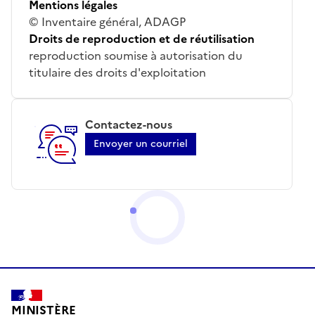
Mentions légales
© Inventaire général, ADAGP
Droits de reproduction et de réutilisation
reproduction soumise à autorisation du
titulaire des droits d'exploitation
Contactez-nous
Envoyer un courriel
MINISTÈRE