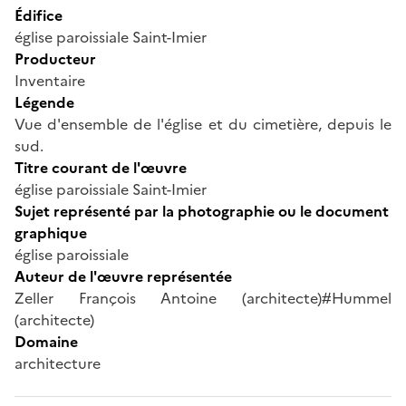
Édifice
église paroissiale Saint-Imier
Producteur
Inventaire
Légende
Vue d'ensemble de l'église et du cimetière, depuis le
sud.
Titre courant de l'œuvre
église paroissiale Saint-Imier
Sujet représenté par la photographie ou le document
graphique
église paroissiale
Auteur de l'œuvre représentée
Zeller François Antoine (architecte)#Hummel
(architecte)
Domaine
architecture