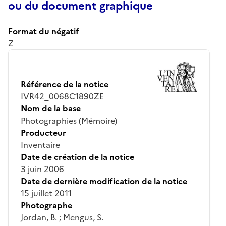
ou du document graphique
Format du négatif
Z
Référence de la notice
IVR42_0068C1890ZE
Nom de la base
Photographies (Mémoire)
Producteur
Inventaire
Date de création de la notice
3 juin 2006
Date de dernière modification de la notice
15 juillet 2011
Photographe
Jordan, B. ; Mengus, S.