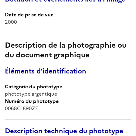
Date de prise de vue
2000
Description de la photographie ou
du document graphique
Éléments d’identification
Catégorie du phototype
phototype argentique
Numéro du phototype
0068C1890ZE
Description technique du phototype