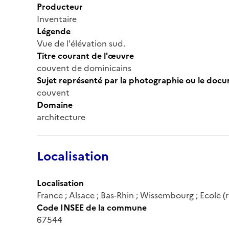
Producteur
Inventaire
Légende
Vue de l'élévation sud.
Titre courant de l'œuvre
couvent de dominicains
Sujet représenté par la photographie ou le doc
couvent
Domaine
architecture
Localisation
Localisation
France ; Alsace ; Bas-Rhin ; Wissembourg ; Ecole (r
Code INSEE de la commune
67544