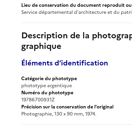
Lieu de conservation du document reproduit ou 
Service départemental d'architecture et du patr
Description de la photogr
graphique
Éléments d’identification
Catégorie du phototype
phototype argentique
Numéro du phototype
19786700931Z
Précision sur la conservation de l'original
Photographie, 130 x 90 mm, 1974.