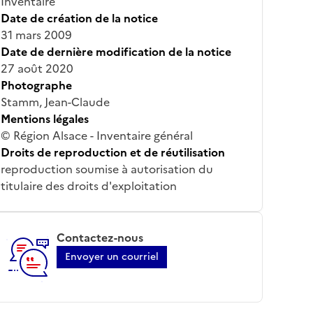
Inventaire
Date de création de la notice
31 mars 2009
Date de dernière modification de la notice
27 août 2020
Photographe
Stamm, Jean-Claude
Mentions légales
© Région Alsace - Inventaire général
Droits de reproduction et de réutilisation
reproduction soumise à autorisation du
titulaire des droits d'exploitation
Contactez-nous
Envoyer un courriel