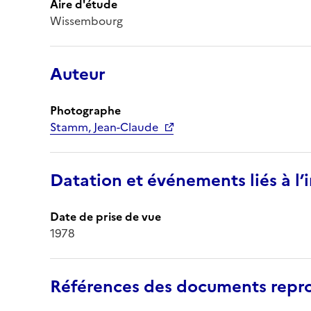
Aire d'étude
Wissembourg
Auteur
Photographe
Stamm, Jean-Claude
Datation et événements liés à l
Date de prise de vue
1978
Références des documents repro