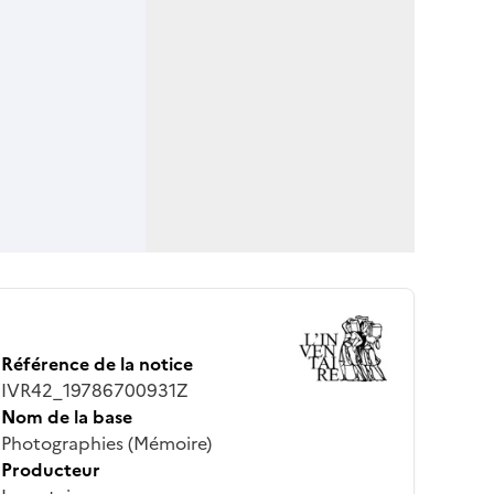
Référence de la notice
IVR42_19786700931Z
Nom de la base
Photographies (Mémoire)
Producteur