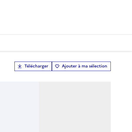
Télécharger
Ajouter à ma sélection