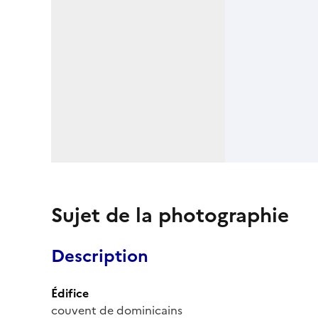
Sujet de la photographie
Description
Édifice
couvent de dominicains