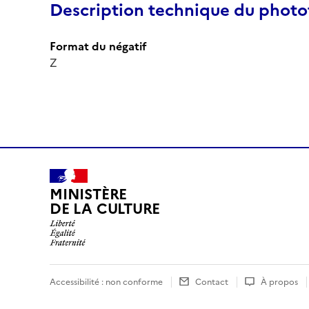
Description technique du phot
Format du négatif
Z
MINISTÈRE
DE LA CULTURE
Accessibilité : non conforme
Contact
À propos