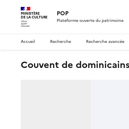
POP
MINISTÈRE
DE LA CULTURE
Plateforme ouverte du patrimoine
Accueil
Recherche
Recherche avancée
couvent de dominicain