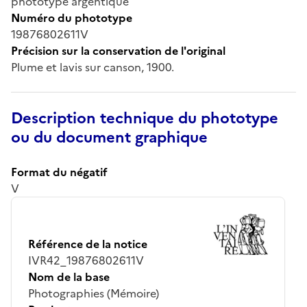
phototype argentique
Numéro du phototype
19876802611V
Précision sur la conservation de l'original
Plume et lavis sur canson, 1900.
Description technique du phototype
ou du document graphique
Format du négatif
V
Référence de la notice
IVR42_19876802611V
Nom de la base
Photographies (Mémoire)