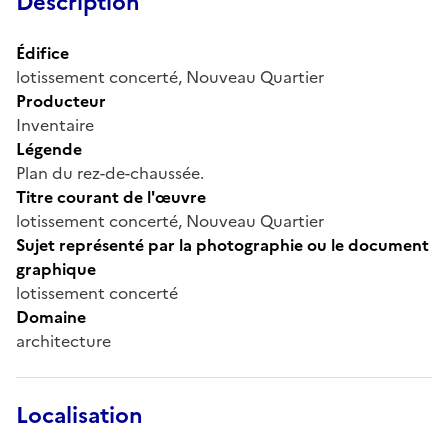
Description
Édifice
lotissement concerté, Nouveau Quartier
Producteur
Inventaire
Légende
Plan du rez-de-chaussée.
Titre courant de l'œuvre
lotissement concerté, Nouveau Quartier
Sujet représenté par la photographie ou le document
graphique
lotissement concerté
Domaine
architecture
Localisation