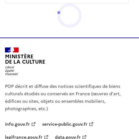
MINISTÈRE
DE LA CULTURE
POP décrit et diffuse des notices scientifiques de biens
culturels étudiés ou conservés en France (œuvres d'art,
édifices ou sites, objets ou ensembles mobiliers,
photographies, etc.)
info.gouv.fr
service-public.gouv.fr
legifrance.gouv.fr
data.gouv.fr