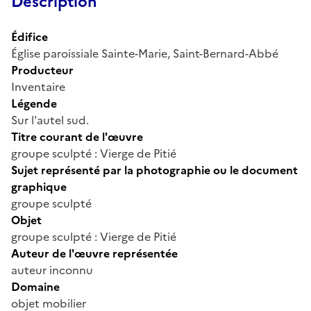
Description
Édifice
Église paroissiale Sainte-Marie, Saint-Bernard-Abbé
Producteur
Inventaire
Légende
Sur l'autel sud.
Titre courant de l'œuvre
groupe sculpté : Vierge de Pitié
Sujet représenté par la photographie ou le document
graphique
groupe sculpté
Objet
groupe sculpté : Vierge de Pitié
Auteur de l'œuvre représentée
auteur inconnu
Domaine
objet mobilier