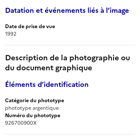
Datation et événements liés à l’image
Date de prise de vue
1992
Description de la photographie ou
du document graphique
Éléments d’identification
Catégorie du phototype
phototype argentique
Numéro du phototype
926700900X