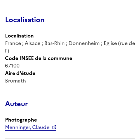
Localisation
Localisation
France ; Alsace ; Bas-Rhin ; Donnenheim ; Eglise (rue de
l')
Code INSEE de la commune
67100
Aire d'étude
Brumath
Auteur
Photographe
Menninger, Claude