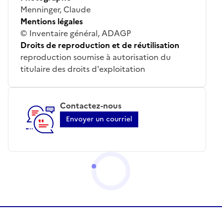
Menninger, Claude
Mentions légales
© Inventaire général, ADAGP
Droits de reproduction et de réutilisation
reproduction soumise à autorisation du
titulaire des droits d'exploitation
Contactez-nous
Envoyer un courriel