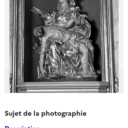
Sujet de la photographie