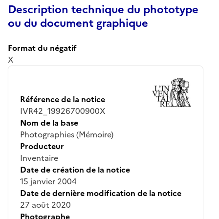
Description technique du phototype
ou du document graphique
Format du négatif
X
Référence de la notice
IVR42_19926700900X
Nom de la base
Photographies (Mémoire)
Producteur
Inventaire
Date de création de la notice
15 janvier 2004
Date de dernière modification de la notice
27 août 2020
Photographe