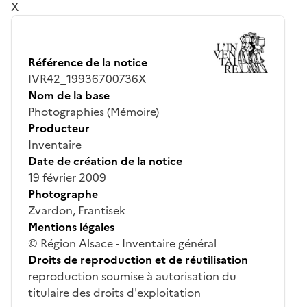
X
Référence de la notice
IVR42_19936700736X
Nom de la base
Photographies (Mémoire)
Producteur
Inventaire
Date de création de la notice
19 février 2009
Photographe
Zvardon, Frantisek
Mentions légales
© Région Alsace - Inventaire général
Droits de reproduction et de réutilisation
reproduction soumise à autorisation du
titulaire des droits d'exploitation