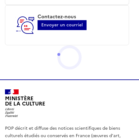
Contactez-nous
Envoyer un courriel
MINISTÈRE
DE LA CULTURE
POP décrit et diffuse des notices scientifiques de biens
culturels étudiés ou conservés en France (œuvres d'art,