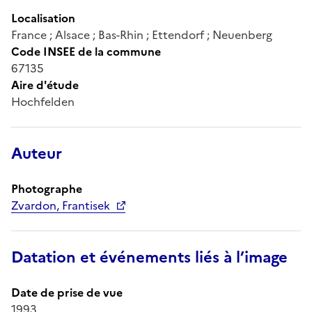
Localisation
France ; Alsace ; Bas-Rhin ; Ettendorf ; Neuenberg
Code INSEE de la commune
67135
Aire d'étude
Hochfelden
Auteur
Photographe
Zvardon, Frantisek
Datation et événements liés à l’image
Date de prise de vue
1993