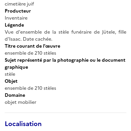
cimetière juif
Producteur
Inventaire
Légende
Vue d'ensemble de la stèle funéraire de Jütele, fille
d'Isaac. Date cachée.
Titre courant de l'œuvre
ensemble de 210 stèles
Sujet représenté par la photographie ou le document
graphique
stèle
Objet
ensemble de 210 stèles
Domaine
objet mobilier
Localisation