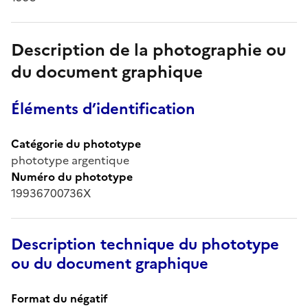
Description de la photographie ou
du document graphique
Éléments d’identification
Catégorie du phototype
phototype argentique
Numéro du phototype
19936700736X
Description technique du phototype
ou du document graphique
Format du négatif