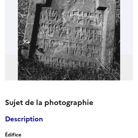
Sujet de la photographie
Description
Édifice