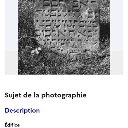
Sujet de la photographie
Description
Édifice