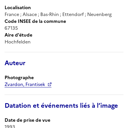
Localisation
France ; Alsace ; Bas-Rhin ; Ettendorf ; Neuenberg
Code INSEE de la commune
67135
Aire d'étude
Hochfelden
Auteur
Photographe
Zvardon, Frantisek
Datation et événements liés à l’image
Date de prise de vue
1993