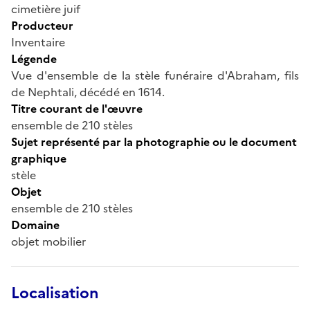
cimetière juif
Producteur
Inventaire
Légende
Vue d'ensemble de la stèle funéraire d'Abraham, fils
de Nephtali, décédé en 1614.
Titre courant de l'œuvre
ensemble de 210 stèles
Sujet représenté par la photographie ou le document
graphique
stèle
Objet
ensemble de 210 stèles
Domaine
objet mobilier
Localisation