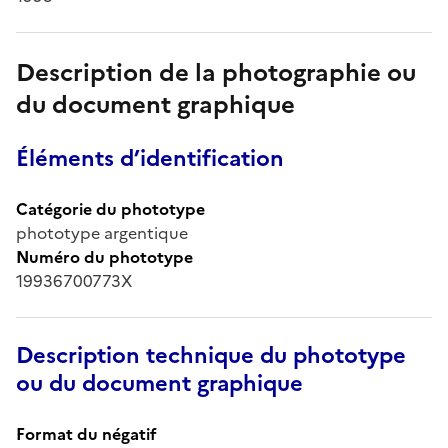
Description de la photographie ou
du document graphique
Éléments d’identification
Catégorie du phototype
phototype argentique
Numéro du phototype
19936700773X
Description technique du phototype
ou du document graphique
Format du négatif