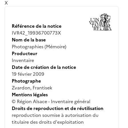
X
Référence de la notice
IVR42_19936700773X
Nom de la base
Photographies (Mémoire)
Producteur
Inventaire
Date de création de la notice
19 février 2009
Photographe
Zvardon, Frantisek
Mentions légales
© Région Alsace - Inventaire général
Droits de reproduction et de réutilisation
reproduction soumise à autorisation du
titulaire des droits d'exploitation