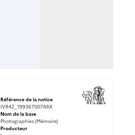
Référence de la notice
IVR42_19936700788X
Nom de la base
Photographies (Mémoire)
Producteur