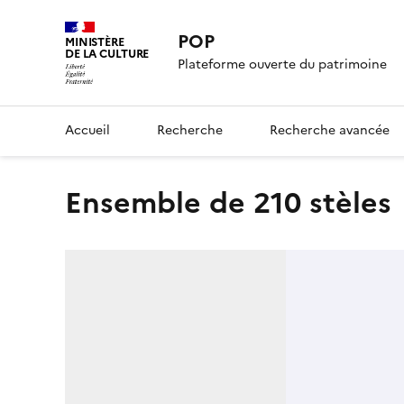
POP
MINISTÈRE
DE LA CULTURE
Plateforme ouverte du patrimoine
Accueil
Recherche
Recherche avancée
ensemble de 210 stèles