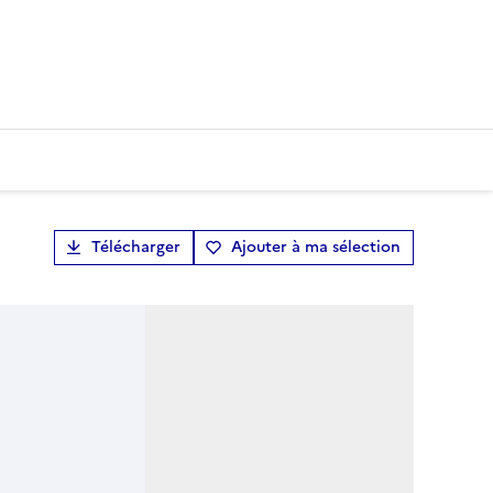
Télécharger
Ajouter à ma sélection