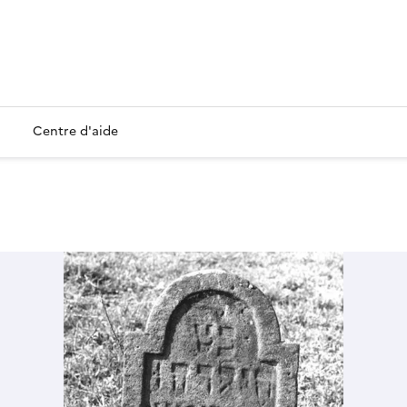
Centre d'aide