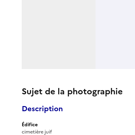
Sujet de la photographie
Description
Édifice
cimetière juif