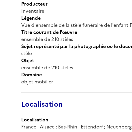
Producteur
Inventaire
Légende
Vue d'ensemble de la stèle funéraire de l'enfant F
Titre courant de l'œuvre
ensemble de 210 stèles
Sujet représenté par la photographie ou le doc
stèle
Objet
ensemble de 210 stèles
Domaine
objet mobilier
Localisation
Localisation
France ; Alsace ; Bas-Rhin ; Ettendorf ; Neuenberg