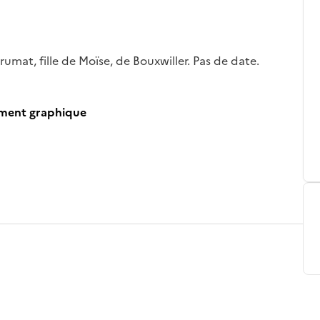
rumat, fille de Moïse, de Bouxwiller. Pas de date.
ument graphique