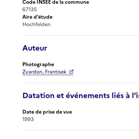
Code INSEE de la commune
67135
Aire d'étude
Hochfelden
Auteur
Photographe
Zvardon, Frantisek
Datation et événements liés à l
Date de prise de vue
1993