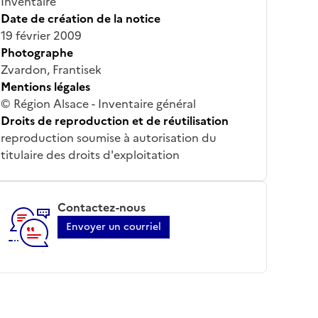
Inventaire
Date de création de la notice
19 février 2009
Photographe
Zvardon, Frantisek
Mentions légales
© Région Alsace - Inventaire général
Droits de reproduction et de réutilisation
reproduction soumise à autorisation du
titulaire des droits d'exploitation
Contactez-nous
Envoyer un courriel