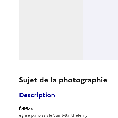
Sujet de la photographie
Description
Édifice
église paroissiale Saint-Barthélemy