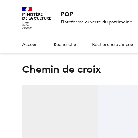
POP
MINISTÈRE
DE LA CULTURE
Plateforme ouverte du patrimoine
Accueil
Recherche
Recherche avancée
chemin de croix