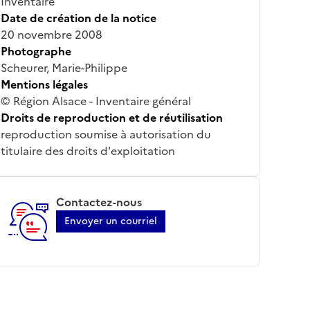
Inventaire
Date de création de la notice
20 novembre 2008
Photographe
Scheurer, Marie-Philippe
Mentions légales
© Région Alsace - Inventaire général
Droits de reproduction et de réutilisation
reproduction soumise à autorisation du
titulaire des droits d'exploitation
Contactez-nous
Envoyer un courriel