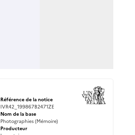
Référence de la notice
IVR42_199867B2471ZE
Nom de la base
Photographies (Mémoire)
Producteur