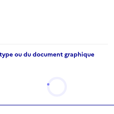
otype ou du document graphique