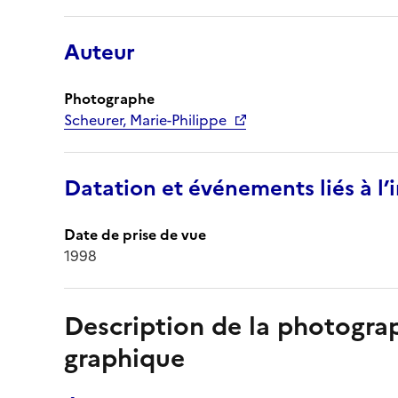
Auteur
Photographe
Scheurer, Marie-Philippe
Datation et événements liés à l
Date de prise de vue
1998
Description de la photogr
graphique