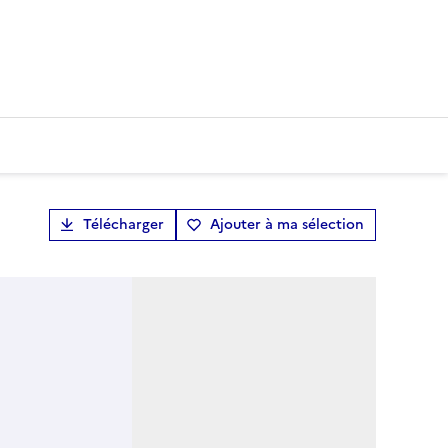
Télécharger
Ajouter à ma sélection