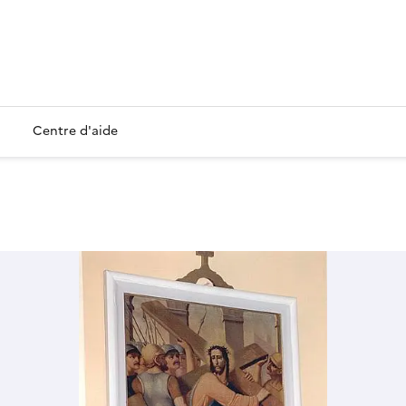
Centre d'aide