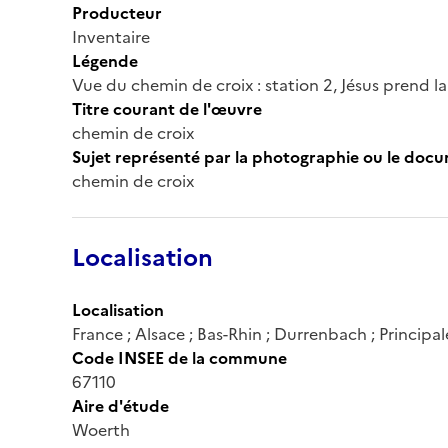
Producteur
Inventaire
Légende
Vue du chemin de croix : station 2, Jésus prend la 
Titre courant de l'œuvre
chemin de croix
Sujet représenté par la photographie ou le doc
chemin de croix
Localisation
Localisation
France ; Alsace ; Bas-Rhin ; Durrenbach ; Principal
Code INSEE de la commune
67110
Aire d'étude
Woerth