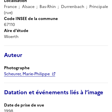
Localisation
France ; Alsace ; Bas-Rhin ; Durrenbach ; Principale
(rue)
Code INSEE de la commune
67110
Aire d'étude
Woerth
Auteur
Photographe
Scheurer, Marie-Philippe
Datation et événements liés à l’image
Date de prise de vue
1998