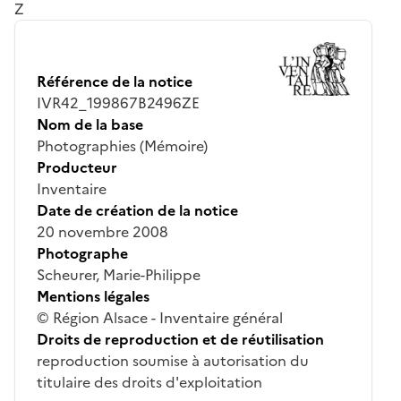
Z
Référence de la notice
IVR42_199867B2496ZE
Nom de la base
Photographies (Mémoire)
Producteur
Inventaire
Date de création de la notice
20 novembre 2008
Photographe
Scheurer, Marie-Philippe
Mentions légales
© Région Alsace - Inventaire général
Droits de reproduction et de réutilisation
reproduction soumise à autorisation du
titulaire des droits d'exploitation