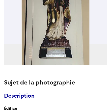
Sujet de la photographie
Description
Édifice