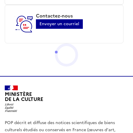
Contactez-nous
Envoyer un courriel
MINISTÈRE
DE LA CULTURE
POP décrit et diffuse des notices scientifiques de biens
culturels étudiés ou conservés en France (œuvres d'art,