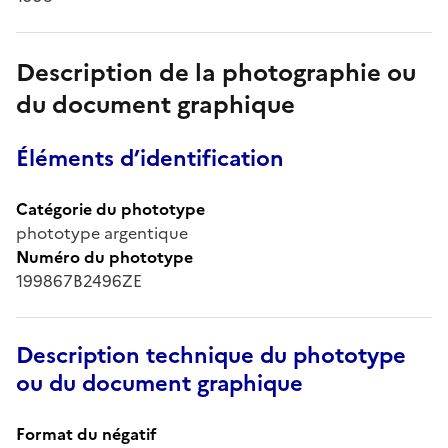
Description de la photographie ou
du document graphique
Éléments d’identification
Catégorie du phototype
phototype argentique
Numéro du phototype
199867B2496ZE
Description technique du phototype
ou du document graphique
Format du négatif