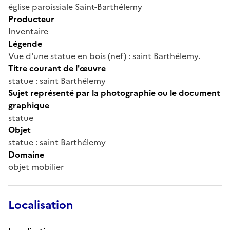
église paroissiale Saint-Barthélemy
Producteur
Inventaire
Légende
Vue d'une statue en bois (nef) : saint Barthélemy.
Titre courant de l'œuvre
statue : saint Barthélemy
Sujet représenté par la photographie ou le document
graphique
statue
Objet
statue : saint Barthélemy
Domaine
objet mobilier
Localisation