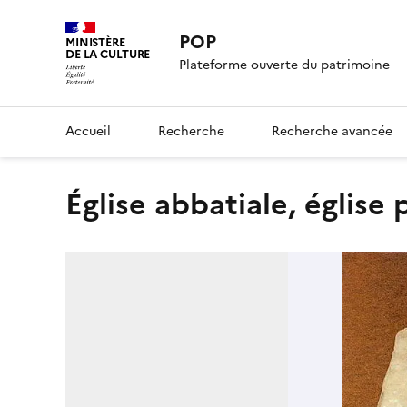
POP
MINISTÈRE
DE LA CULTURE
Plateforme ouverte du patrimoine
Accueil
Recherche
Recherche avancée
église abbatiale, église