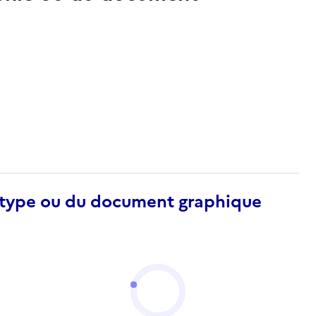
otype ou du document graphique