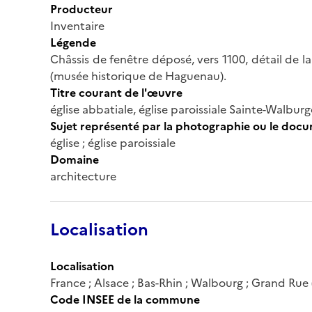
Producteur
Inventaire
Légende
Châssis de fenêtre déposé, vers 1100, détail de l
(musée historique de Haguenau).
Titre courant de l'œuvre
église abbatiale, église paroissiale Sainte-Walburg
Sujet représenté par la photographie ou le doc
église ; église paroissiale
Domaine
architecture
Localisation
Localisation
France ; Alsace ; Bas-Rhin ; Walbourg ; Grand Rue 
Code INSEE de la commune