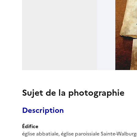
Sujet de la photographie
Description
Édifice
église abbatiale, église paroissiale Sainte-Walburg