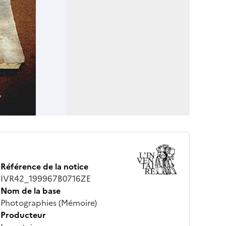
Référence de la notice
IVR42_199967B0716ZE
Nom de la base
Photographies (Mémoire)
Producteur