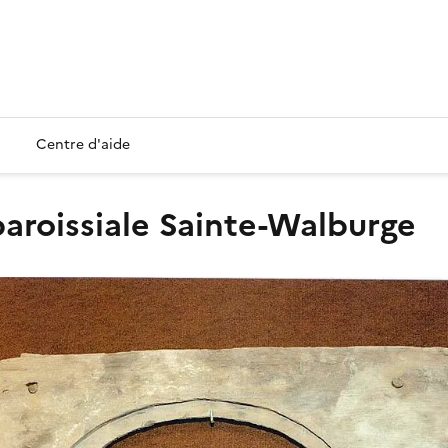
Centre d'aide
 paroissiale Sainte-Walburge