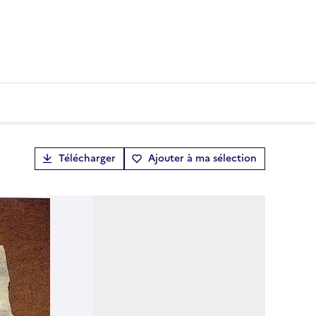
Télécharger
Ajouter à ma sélection