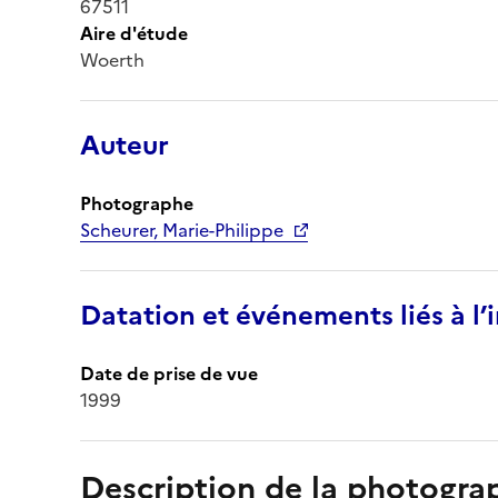
67511
Aire d'étude
Woerth
Auteur
Photographe
Scheurer, Marie-Philippe
Datation et événements liés à l
Date de prise de vue
1999
Description de la photogr