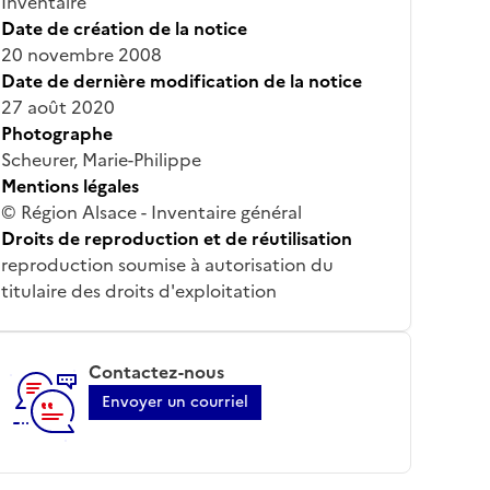
Inventaire
Date de création de la notice
20 novembre 2008
Date de dernière modification de la notice
27 août 2020
Photographe
Scheurer, Marie-Philippe
Mentions légales
© Région Alsace - Inventaire général
Droits de reproduction et de réutilisation
reproduction soumise à autorisation du
titulaire des droits d'exploitation
Contactez-nous
Envoyer un courriel