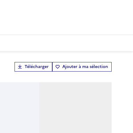
Télécharger
Ajouter à ma sélection