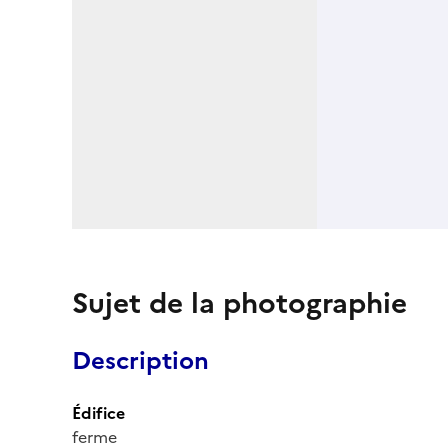
Sujet de la photographie
Description
Édifice
ferme