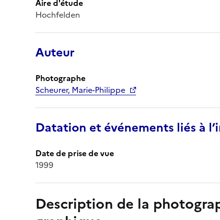
Aire d'étude
Hochfelden
Auteur
Photographe
Scheurer, Marie-Philippe
Datation et événements liés à l
Date de prise de vue
1999
Description de la photogr