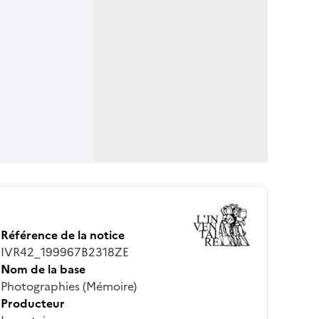
Référence de la notice
IVR42_199967B2318ZE
Nom de la base
Photographies (Mémoire)
Producteur