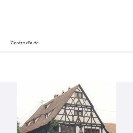
Centre d'aide