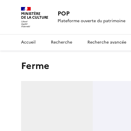
POP
MINISTÈRE
DE LA CULTURE
Plateforme ouverte du patrimoine
Accueil
Recherche
Recherche avancée
ferme