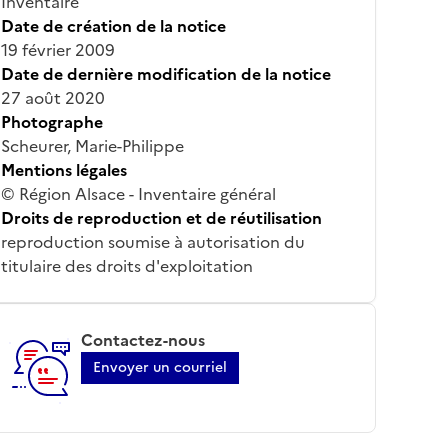
Inventaire
Date de création de la notice
19 février 2009
Date de dernière modification de la notice
27 août 2020
Photographe
Scheurer, Marie-Philippe
Mentions légales
© Région Alsace - Inventaire général
Droits de reproduction et de réutilisation
reproduction soumise à autorisation du
titulaire des droits d'exploitation
Contactez-nous
Envoyer un courriel