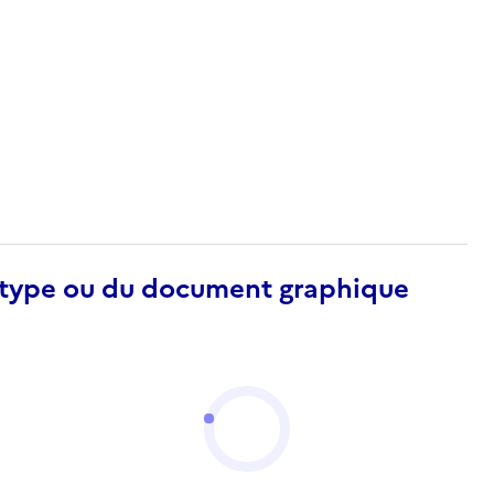
otype ou du document graphique