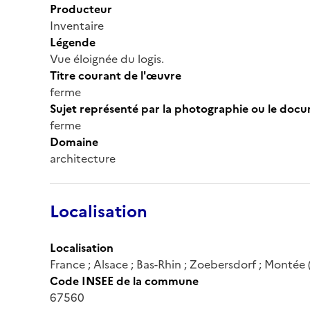
Producteur
Inventaire
Légende
Vue éloignée du logis.
Titre courant de l'œuvre
ferme
Sujet représenté par la photographie ou le doc
ferme
Domaine
architecture
Localisation
Localisation
France ; Alsace ; Bas-Rhin ; Zoebersdorf ; Montée 
Code INSEE de la commune
67560