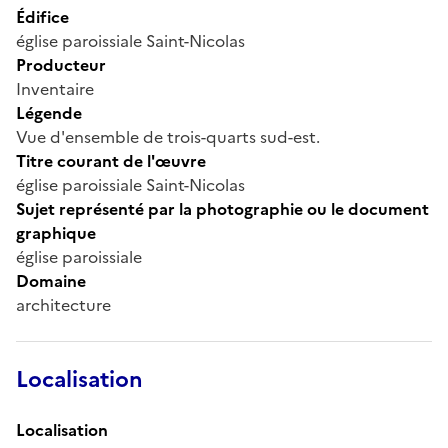
Édifice
église paroissiale Saint-Nicolas
Producteur
Inventaire
Légende
Vue d'ensemble de trois-quarts sud-est.
Titre courant de l'œuvre
église paroissiale Saint-Nicolas
Sujet représenté par la photographie ou le document
graphique
église paroissiale
Domaine
architecture
Localisation
Localisation