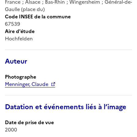
France ; Alsace ; Bas-Rhin ; Wingersheim ; Général-de-
Gaulle (place du)
Code INSEE de la commune
67539
Aire d'étude
Hochfelden
Auteur
Photographe
Menninger, Claude
Datation et événements liés à l’image
Date de prise de vue
2000