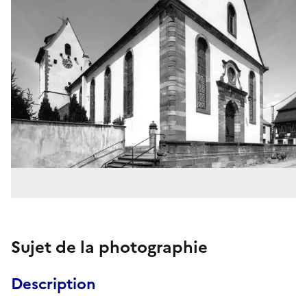
Sujet de la photographie
Description