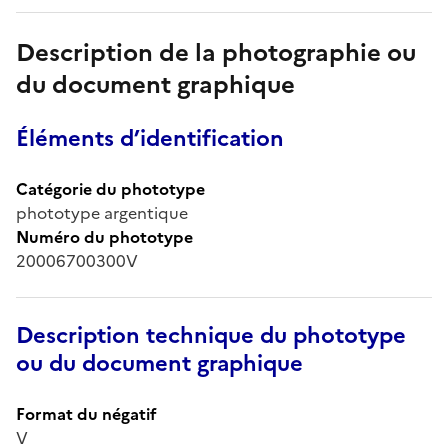
Description de la photographie ou
du document graphique
Éléments d’identification
Catégorie du phototype
phototype argentique
Numéro du phototype
20006700300V
Description technique du phototype
ou du document graphique
Format du négatif
V