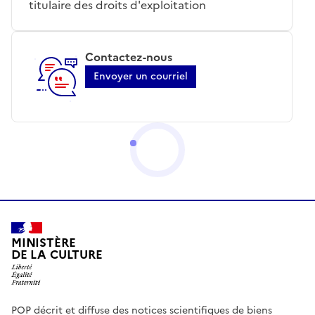
titulaire des droits d'exploitation
Contactez-nous
Envoyer un courriel
MINISTÈRE
DE LA CULTURE
POP décrit et diffuse des notices scientifiques de biens