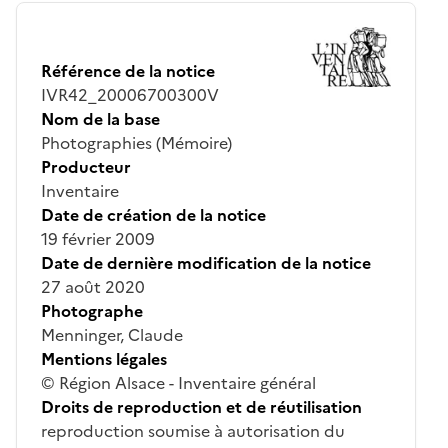
Référence de la notice
IVR42_20006700300V
Nom de la base
Photographies (Mémoire)
Producteur
Inventaire
Date de création de la notice
19 février 2009
Date de dernière modification de la notice
27 août 2020
Photographe
Menninger, Claude
Mentions légales
© Région Alsace - Inventaire général
Droits de reproduction et de réutilisation
reproduction soumise à autorisation du