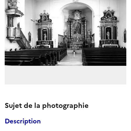
Sujet de la photographie
Description