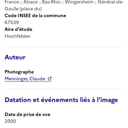
France ; Alsace ; Bas-Rhin ; Wingersheim ; Général-de-
Gaulle (place du)
Code INSEE de la commune
67539
Aire d'étude
Hochfelden
Auteur
Photographe
Menninger, Claude
Datation et événements liés à l’image
Date de prise de vue
2000