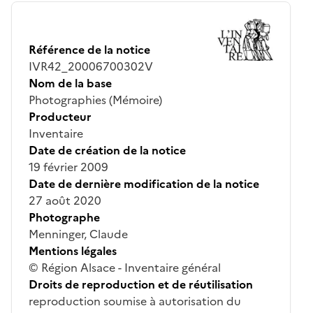
Référence de la notice
IVR42_20006700302V
Nom de la base
Photographies (Mémoire)
Producteur
Inventaire
Date de création de la notice
19 février 2009
Date de dernière modification de la notice
27 août 2020
Photographe
Menninger, Claude
Mentions légales
© Région Alsace - Inventaire général
Droits de reproduction et de réutilisation
reproduction soumise à autorisation du