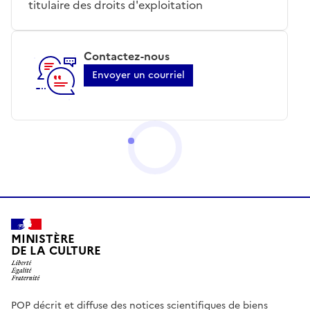
titulaire des droits d'exploitation
Contactez-nous
Envoyer un courriel
MINISTÈRE
DE LA CULTURE
POP décrit et diffuse des notices scientifiques de biens