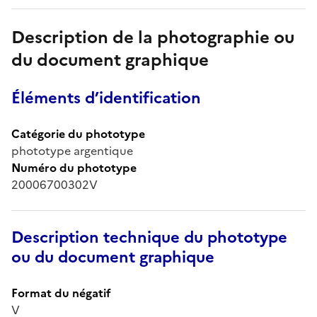
Description de la photographie ou
du document graphique
Éléments d’identification
Catégorie du phototype
phototype argentique
Numéro du phototype
20006700302V
Description technique du phototype
ou du document graphique
Format du négatif
V