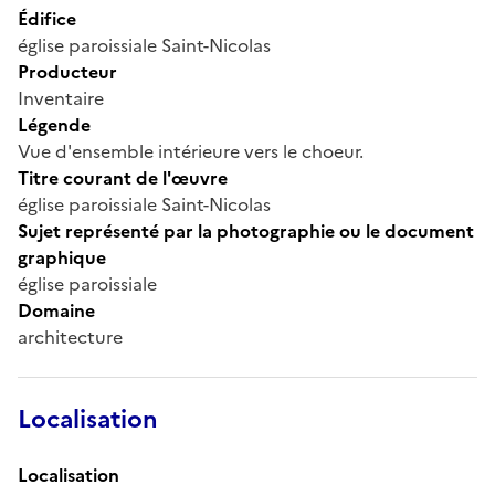
Édifice
église paroissiale Saint-Nicolas
Producteur
Inventaire
Légende
Vue d'ensemble intérieure vers le choeur.
Titre courant de l'œuvre
église paroissiale Saint-Nicolas
Sujet représenté par la photographie ou le document
graphique
église paroissiale
Domaine
architecture
Localisation
Localisation