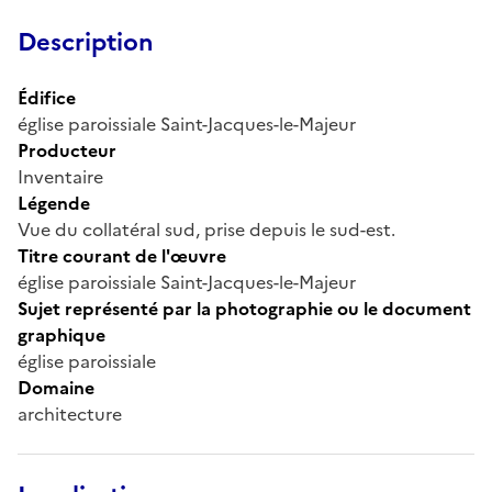
Description
Édifice
église paroissiale Saint-Jacques-le-Majeur
Producteur
Inventaire
Légende
Vue du collatéral sud, prise depuis le sud-est.
Titre courant de l'œuvre
église paroissiale Saint-Jacques-le-Majeur
Sujet représenté par la photographie ou le document
graphique
église paroissiale
Domaine
architecture