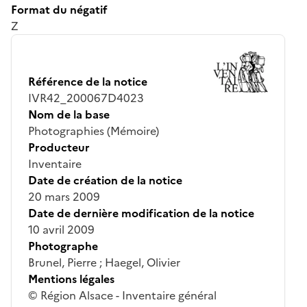
Format du négatif
Z
Référence de la notice
IVR42_200067D4023
Nom de la base
Photographies (Mémoire)
Producteur
Inventaire
Date de création de la notice
20 mars 2009
Date de dernière modification de la notice
10 avril 2009
Photographe
Brunel, Pierre ; Haegel, Olivier
Mentions légales
© Région Alsace - Inventaire général