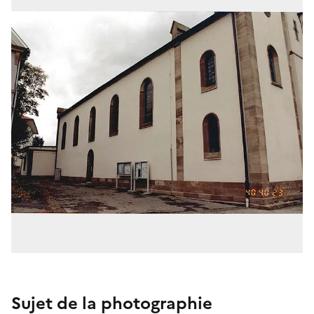
Sujet de la photographie