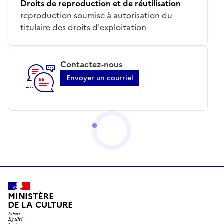
Droits de reproduction et de réutilisation
reproduction soumise à autorisation du
titulaire des droits d'exploitation
Contactez-nous
Envoyer un courriel
MINISTÈRE
DE LA CULTURE