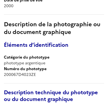
2000
Description de la photographie ou
du document graphique
Éléments d’identification
Catégorie du phototype
phototype argentique
Numéro du phototype
200067D4023ZE
Description technique du phototype
ou du document graphique