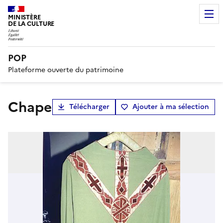
MINISTÈRE
DE LA CULTURE
POP
Plateforme ouverte du patrimoine
chape
Télécharger
Ajouter à ma sélection