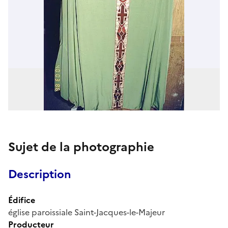
Sujet de la photographie
Description
Édifice
église paroissiale Saint-Jacques-le-Majeur
Producteur