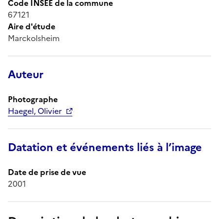
Code INSEE de la commune
67121
Aire d'étude
Marckolsheim
Auteur
Photographe
Haegel, Olivier
Datation et événements liés à l’image
Date de prise de vue
2001