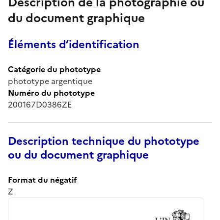
Description de la photographie ou
du document graphique
Éléments d’identification
Catégorie du phototype
phototype argentique
Numéro du phototype
200167D0386ZE
Description technique du phototype
ou du document graphique
Format du négatif
Z