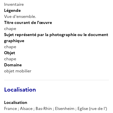
Inventaire
Légende
Vue d'ensemble.
Titre courant de l'œuvre
chape
Sujet représenté par la photographie ou le document
graphique
chape
Objet
chape
Domaine
objet mobilier
Localisation
Localisation
France ; Alsace ; Bas-Rhin ; Elsenheim ; Eglise (rue de l')