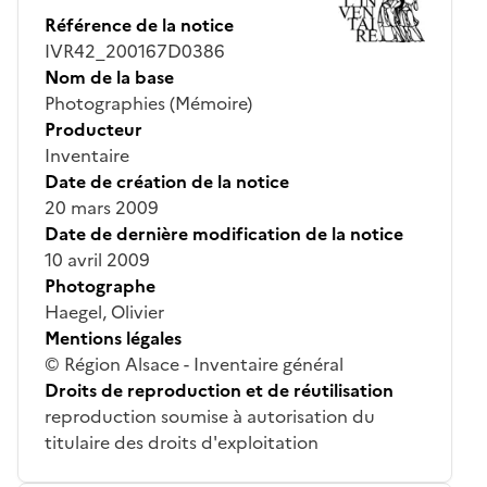
Référence de la notice
IVR42_200167D0386
Nom de la base
Photographies (Mémoire)
Producteur
Inventaire
Date de création de la notice
20 mars 2009
Date de dernière modification de la notice
10 avril 2009
Photographe
Haegel, Olivier
Mentions légales
© Région Alsace - Inventaire général
Droits de reproduction et de réutilisation
reproduction soumise à autorisation du
titulaire des droits d'exploitation