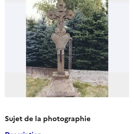
Sujet de la photographie