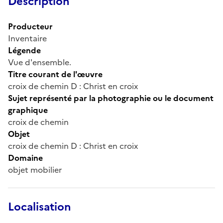
Description
Producteur
Inventaire
Légende
Vue d'ensemble.
Titre courant de l'œuvre
croix de chemin D : Christ en croix
Sujet représenté par la photographie ou le document
graphique
croix de chemin
Objet
croix de chemin D : Christ en croix
Domaine
objet mobilier
Localisation