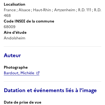
Localisation
France ; Alsace ; Haut-Rhin ; Artzenheim ; R.D. 111 ; R.D.
468
Code INSEE de la commune
68009
Aire d'étude
Andolsheim
Auteur
Photographe
Bardout, Michèle
Datation et événements liés à l’image
Date de prise de vue