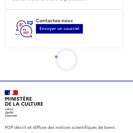
Contactez-nous
Envoyer un courriel
MINISTÈRE
DE LA CULTURE
POP décrit et diffuse des notices scientifiques de biens