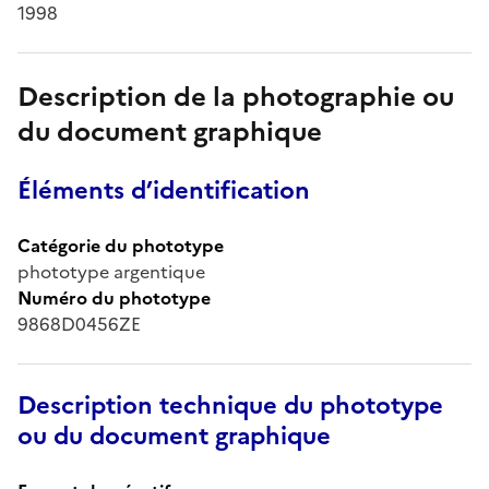
1998
Description de la photographie ou
du document graphique
Éléments d’identification
Catégorie du phototype
phototype argentique
Numéro du phototype
9868D0456ZE
Description technique du phototype
ou du document graphique