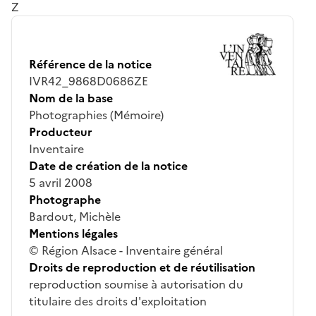
Z
Référence de la notice
IVR42_9868D0686ZE
Nom de la base
Photographies (Mémoire)
Producteur
Inventaire
Date de création de la notice
5 avril 2008
Photographe
Bardout, Michèle
Mentions légales
© Région Alsace - Inventaire général
Droits de reproduction et de réutilisation
reproduction soumise à autorisation du
titulaire des droits d'exploitation