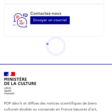
Contactez-nous
Envoyer un courriel
MINISTÈRE
DE LA CULTURE
POP décrit et diffuse des notices scientifiques de biens
culturels étudiés ou conservés en France (œuvres d'art,