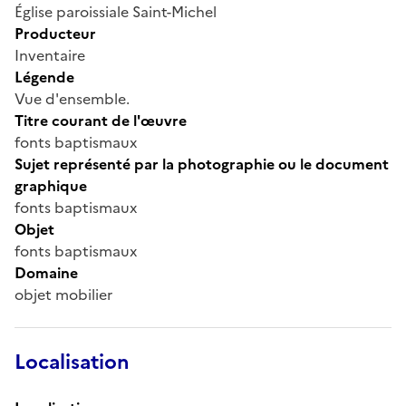
Église paroissiale Saint-Michel
Producteur
Inventaire
Légende
Vue d'ensemble.
Titre courant de l'œuvre
fonts baptismaux
Sujet représenté par la photographie ou le document
graphique
fonts baptismaux
Objet
fonts baptismaux
Domaine
objet mobilier
Localisation