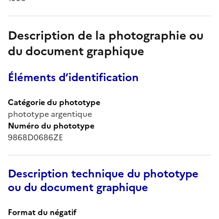
Description de la photographie ou
du document graphique
Éléments d’identification
Catégorie du phototype
phototype argentique
Numéro du phototype
9868D0686ZE
Description technique du phototype
ou du document graphique
Format du négatif