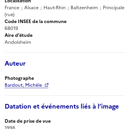
Localisation
France ; Alsace ; Haut-Rhin ; Baltzenheim ; Principale
(rue)
Code INSEE de la commune
68019
Aire d'étude
Andolsheim
Auteur
Photographe
Bardout, Michèle
Datation et événements liés à l’image
Date de prise de vue
1998