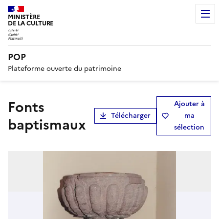
MINISTÈRE
DE LA CULTURE
POP
Plateforme ouverte du patrimoine
fonts
Ajouter à
Télécharger
ma
baptismaux
sélection