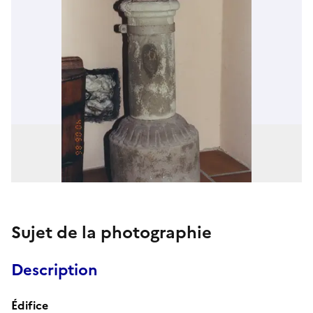
Sujet de la photographie
Description
Édifice