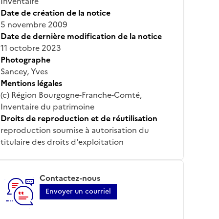
Inventaire
Date de création de la notice
5 novembre 2009
Date de dernière modification de la notice
11 octobre 2023
Photographe
Sancey, Yves
Mentions légales
(c) Région Bourgogne-Franche-Comté,
Inventaire du patrimoine
Droits de reproduction et de réutilisation
reproduction soumise à autorisation du
titulaire des droits d'exploitation
Contactez-nous
Envoyer un courriel