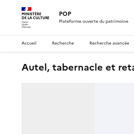
POP
MINISTÈRE
DE LA CULTURE
Plateforme ouverte du patrimoine
Accueil
Recherche
Recherche avancée
autel, tabernacle et r