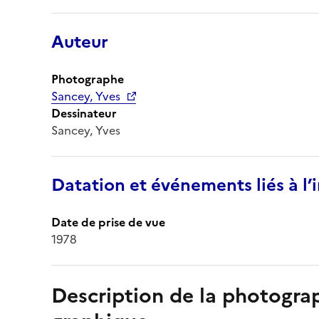
Auteur
Photographe
Sancey, Yves
Dessinateur
Sancey, Yves
Datation et événements liés à l
Date de prise de vue
1978
Description de la photogr