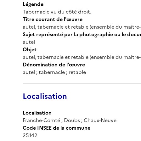
Légende
Tabernacle vu du côté droit.
Titre courant de l'œuvre
autel, tabernacle et retable (ensemble du maître-
Sujet représenté par la photographie ou le doc
autel
Objet
autel, tabernacle et retable (ensemble du maître-
Dénomination de l'œuvre
autel ; tabernacle ; retable
Localisation
Localisation
Franche-Comté ; Doubs ; Chaux-Neuve
Code INSEE de la commune
25142