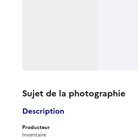
Sujet de la photographie
Description
Producteur
Inventaire