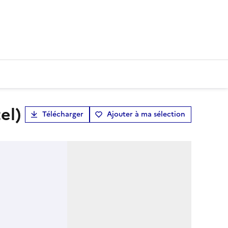
el)
Télécharger
Ajouter à ma sélection