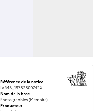
Référence de la notice
IVR43_19782500742X
Nom de la base
Photographies (Mémoire)
Producteur