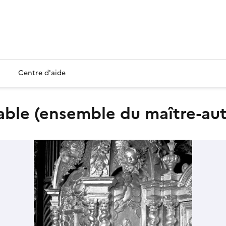
Centre d'aide
etable (ensemble du maître-aut