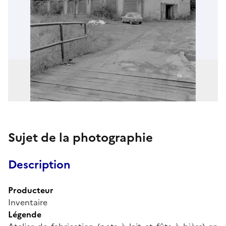
Sujet de la photographie
Description
Producteur
Inventaire
Légende