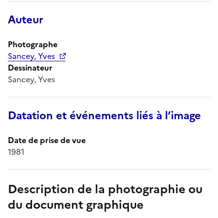
Auteur
Photographe
Sancey, Yves
Dessinateur
Sancey, Yves
Datation et événements liés à l’image
Date de prise de vue
1981
Description de la photographie ou
du document graphique