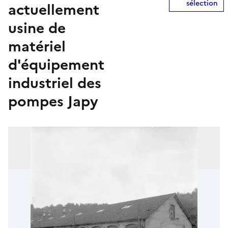
sélection
actuellement
usine de
matériel
d'équipement
industriel des
pompes Japy