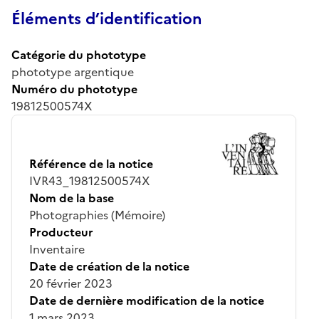
Éléments d’identification
Catégorie du phototype
phototype argentique
Numéro du phototype
19812500574X
Référence de la notice
IVR43_19812500574X
Nom de la base
Photographies (Mémoire)
Producteur
Inventaire
Date de création de la notice
20 février 2023
Date de dernière modification de la notice
1 mars 2023