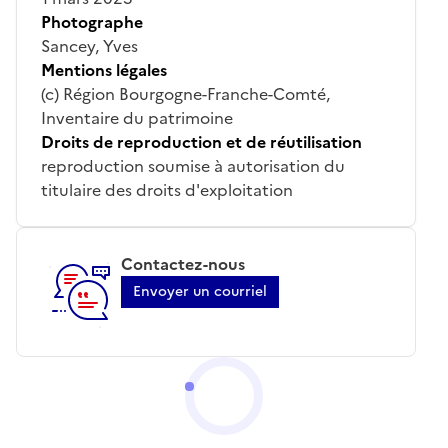
Photographe
Sancey, Yves
Mentions légales
(c) Région Bourgogne-Franche-Comté,
Inventaire du patrimoine
Droits de reproduction et de réutilisation
reproduction soumise à autorisation du
titulaire des droits d'exploitation
Contactez-nous
Envoyer un courriel