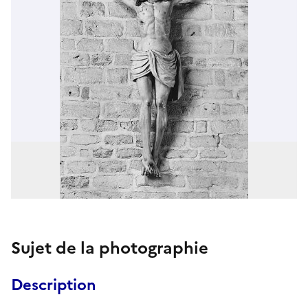
Sujet de la photographie
Description