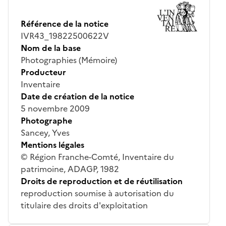
Référence de la notice
IVR43_19822500622V
Nom de la base
Photographies (Mémoire)
Producteur
Inventaire
Date de création de la notice
5 novembre 2009
Photographe
Sancey, Yves
Mentions légales
© Région Franche-Comté, Inventaire du
patrimoine, ADAGP, 1982
Droits de reproduction et de réutilisation
reproduction soumise à autorisation du
titulaire des droits d'exploitation