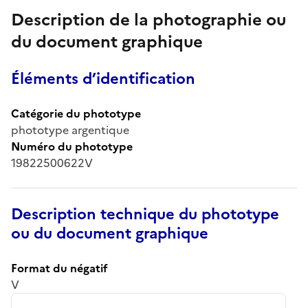
Description de la photographie ou
du document graphique
Éléments d’identification
Catégorie du phototype
phototype argentique
Numéro du phototype
19822500622V
Description technique du phototype
ou du document graphique
Format du négatif
V