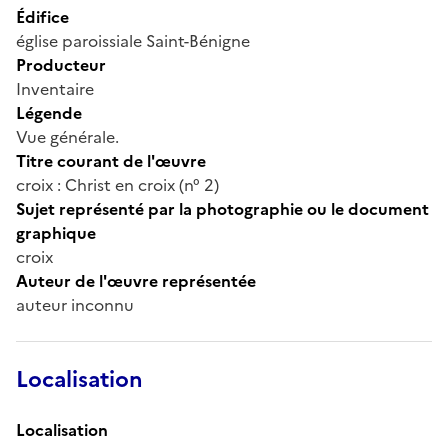
Édifice
église paroissiale Saint-Bénigne
Producteur
Inventaire
Légende
Vue générale.
Titre courant de l'œuvre
croix : Christ en croix (n° 2)
Sujet représenté par la photographie ou le document
graphique
croix
Auteur de l'œuvre représentée
auteur inconnu
Localisation
Localisation