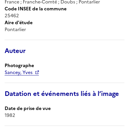
France ; Franche-Comté ; Doubs ; Pontarlier
Code INSEE de la commune
25462
Aire d'étude
Pontarlier
Auteur
Photographe
Sancey, Yves
Datation et événements liés à l’image
Date de prise de vue
1982