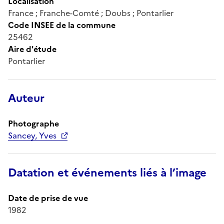
Localisation
France ; Franche-Comté ; Doubs ; Pontarlier
Code INSEE de la commune
25462
Aire d'étude
Pontarlier
Auteur
Photographe
Sancey, Yves
Datation et événements liés à l’image
Date de prise de vue
1982