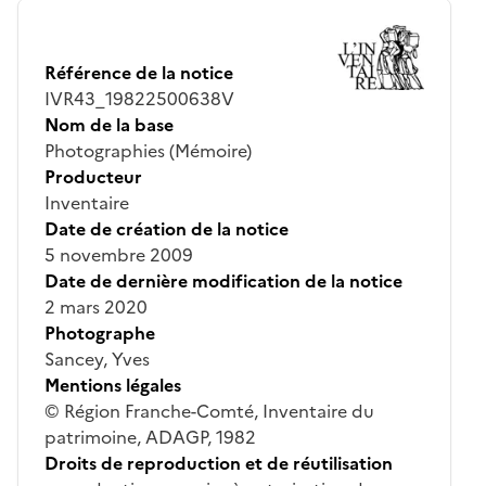
Référence de la notice
IVR43_19822500638V
Nom de la base
Photographies (Mémoire)
Producteur
Inventaire
Date de création de la notice
5 novembre 2009
Date de dernière modification de la notice
2 mars 2020
Photographe
Sancey, Yves
Mentions légales
© Région Franche-Comté, Inventaire du
patrimoine, ADAGP, 1982
Droits de reproduction et de réutilisation