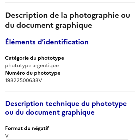
Description de la photographie ou
du document graphique
Éléments d’identification
Catégorie du phototype
phototype argentique
Numéro du phototype
19822500638V
Description technique du phototype
ou du document graphique
Format du négatif
V