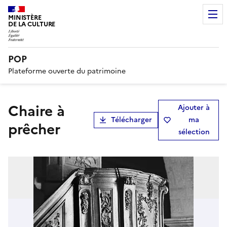
MINISTÈRE
DE LA CULTURE
POP
Plateforme ouverte du patrimoine
chaire à
Ajouter à
Télécharger
ma
prêcher
sélection