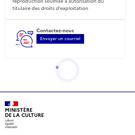
reproduction soumise à autorisation du
titulaire des droits d'exploitation
Contactez-nous
Envoyer un courriel
MINISTÈRE
DE LA CULTURE