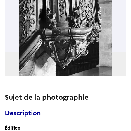
Sujet de la photographie
Description
Édifice