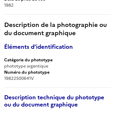
1982
Description de la photographie ou
du document graphique
Éléments d’identification
Catégorie du phototype
phototype argentique
Numéro du phototype
19822500641V
Description technique du phototype
ou du document graphique