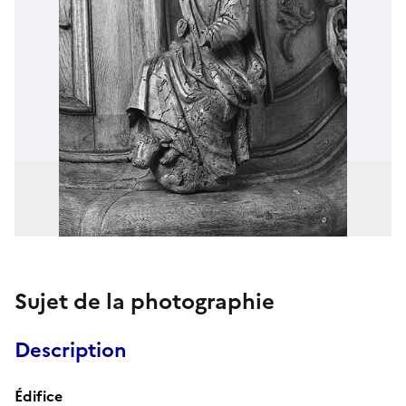
Sujet de la photographie
Description
Édifice