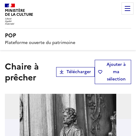
MINISTÈRE
DE LA CULTURE
POP
Plateforme ouverte du patrimoine
chaire à
Ajouter à
Télécharger
ma
prêcher
sélection