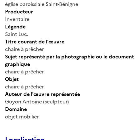
église paroissiale Saint-Bénigne
Producteur
Inventaire
Légende
Saint Luc.
Titre courant de l'œuvre
chaire à prêcher
Sujet représenté par la photographie ou le document
graphique
chaire à prêcher
Objet
chaire à prêcher
Auteur de l'œuvre représentée
Guyon Antoine (sculpteur)
Domaine
objet mobilier
Localisation