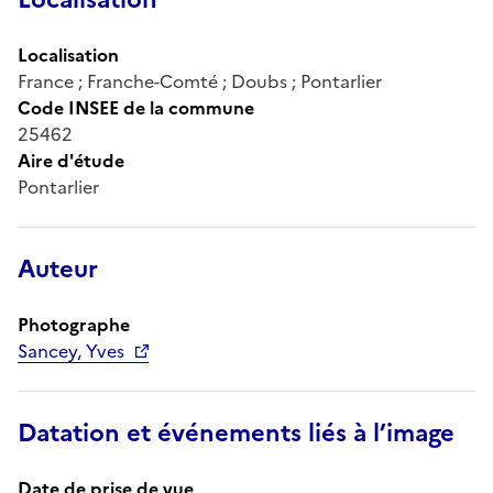
Localisation
France ; Franche-Comté ; Doubs ; Pontarlier
Code INSEE de la commune
25462
Aire d'étude
Pontarlier
Auteur
Photographe
Sancey, Yves
Datation et événements liés à l’image
Date de prise de vue