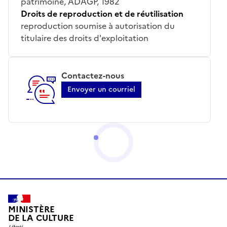
patrimoine, ADAGP, 1982
Droits de reproduction et de réutilisation
reproduction soumise à autorisation du
titulaire des droits d'exploitation
Contactez-nous
Envoyer un courriel
MINISTÈRE
DE LA CULTURE