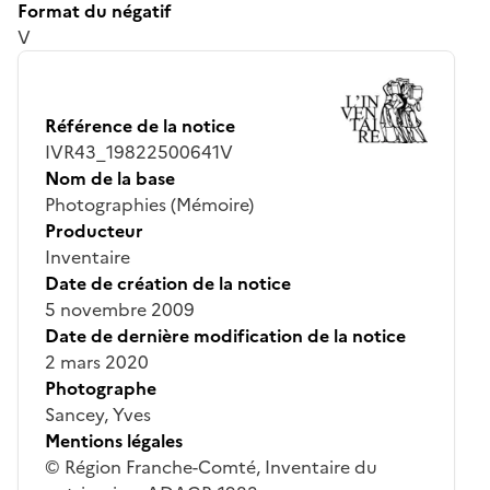
Format du négatif
V
Référence de la notice
IVR43_19822500641V
Nom de la base
Photographies (Mémoire)
Producteur
Inventaire
Date de création de la notice
5 novembre 2009
Date de dernière modification de la notice
2 mars 2020
Photographe
Sancey, Yves
Mentions légales
© Région Franche-Comté, Inventaire du