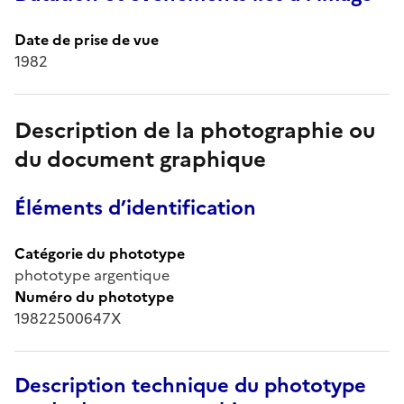
Date de prise de vue
1982
Description de la photographie ou
du document graphique
Éléments d’identification
Catégorie du phototype
phototype argentique
Numéro du phototype
19822500647X
Description technique du phototype