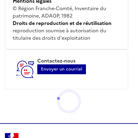
Mentions légales
© Région Franche-Comté, Inventaire du
patrimoine, ADAGP, 1982
Droits de reproduction et de réutilisation
reproduction soumise à autorisation du
titulaire des droits d'exploitation
Contactez-nous
Envoyer un courriel