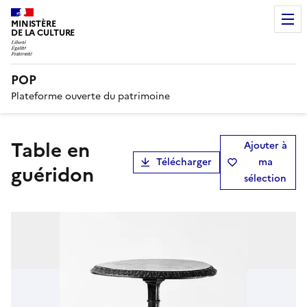
MINISTÈRE
DE LA CULTURE
POP
Plateforme ouverte du patrimoine
table en
Ajouter à
Télécharger
ma
guéridon
sélection