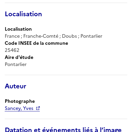
Localisation
Localisation
France ; Franche-Comté ; Doubs ; Pontarlier
Code INSEE de la commune
25462
Aire d'étude
Pontarlier
Auteur
Photographe
Sancey, Yves
Datation et événements liés à l’image