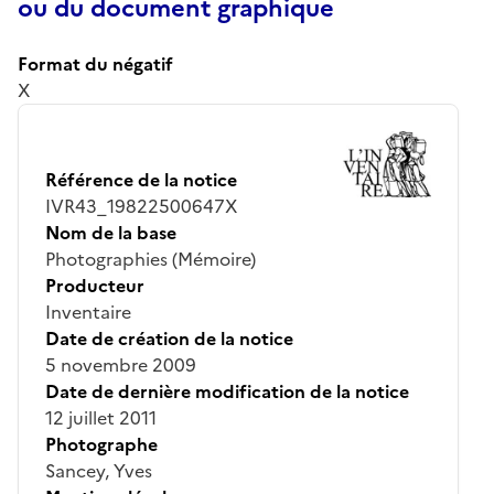
ou du document graphique
Format du négatif
X
Référence de la notice
IVR43_19822500647X
Nom de la base
Photographies (Mémoire)
Producteur
Inventaire
Date de création de la notice
5 novembre 2009
Date de dernière modification de la notice
12 juillet 2011
Photographe
Sancey, Yves