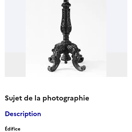
Sujet de la photographie
Description
Édifice