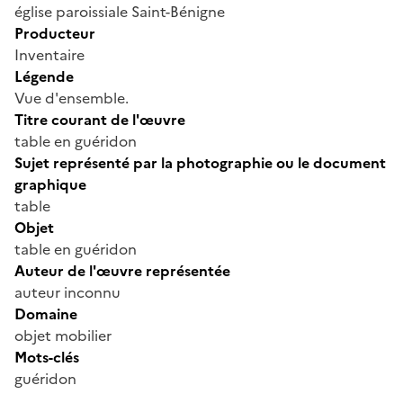
église paroissiale Saint-Bénigne
Producteur
Inventaire
Légende
Vue d'ensemble.
Titre courant de l'œuvre
table en guéridon
Sujet représenté par la photographie ou le document
graphique
table
Objet
table en guéridon
Auteur de l'œuvre représentée
auteur inconnu
Domaine
objet mobilier
Mots-clés
guéridon