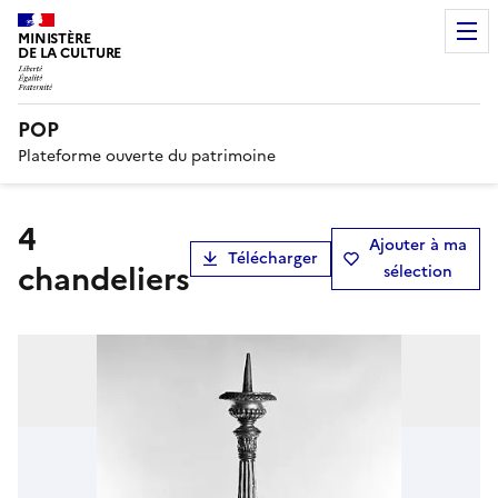
MINISTÈRE
DE LA CULTURE
POP
Plateforme ouverte du patrimoine
4
Ajouter à ma
Télécharger
chandeliers
sélection