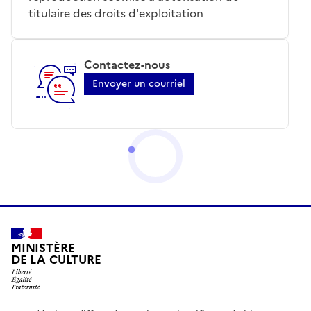
titulaire des droits d'exploitation
Contactez-nous
Envoyer un courriel
MINISTÈRE
DE LA CULTURE