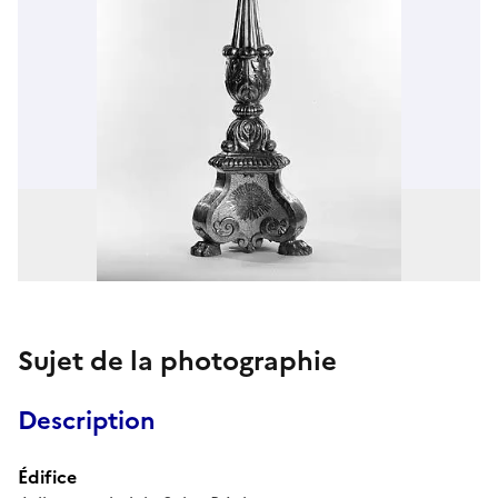
Sujet de la photographie
Description
Édifice