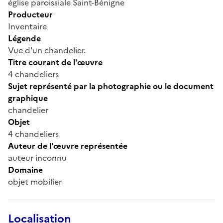
église paroissiale Saint-Bénigne
Producteur
Inventaire
Légende
Vue d'un chandelier.
Titre courant de l'œuvre
4 chandeliers
Sujet représenté par la photographie ou le document
graphique
chandelier
Objet
4 chandeliers
Auteur de l'œuvre représentée
auteur inconnu
Domaine
objet mobilier
Localisation