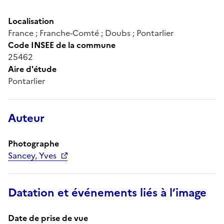
Localisation
France ; Franche-Comté ; Doubs ; Pontarlier
Code INSEE de la commune
25462
Aire d'étude
Pontarlier
Auteur
Photographe
Sancey, Yves
Datation et événements liés à l’image
Date de prise de vue