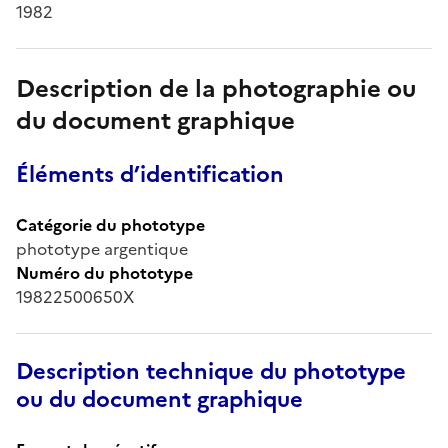
1982
Description de la photographie ou
du document graphique
Éléments d’identification
Catégorie du phototype
phototype argentique
Numéro du phototype
19822500650X
Description technique du phototype
ou du document graphique