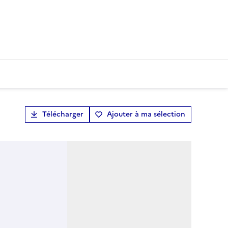
Télécharger
Ajouter à ma sélection