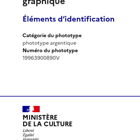
graphique
Éléments d’identification
Catégorie du phototype
phototype argentique
Numéro du phototype
19963900890V
MINISTÈRE
DE LA CULTURE