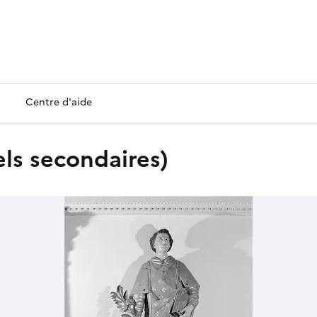
Centre d'aide
tels secondaires)