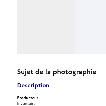
Sujet de la photographie
Description
Producteur
Inventaire