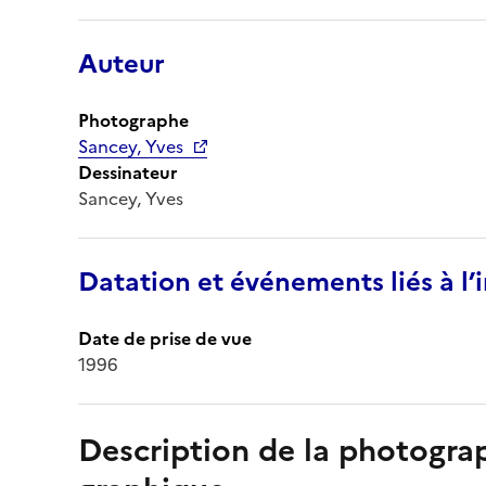
Auteur
Photographe
Sancey, Yves
Dessinateur
Sancey, Yves
Datation et événements liés à l
Date de prise de vue
1996
Description de la photogr