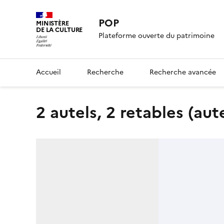
POP
MINISTÈRE
DE LA CULTURE
Plateforme ouverte du patrimoine
Accueil
Recherche
Recherche avancée
2 autels, 2 retables (au