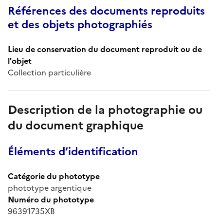
Références des documents reproduits
et des objets photographiés
Lieu de conservation du document reproduit ou de
l'objet
Collection particulière
Description de la photographie ou
du document graphique
Éléments d’identification
Catégorie du phototype
phototype argentique
Numéro du phototype
96391735XB