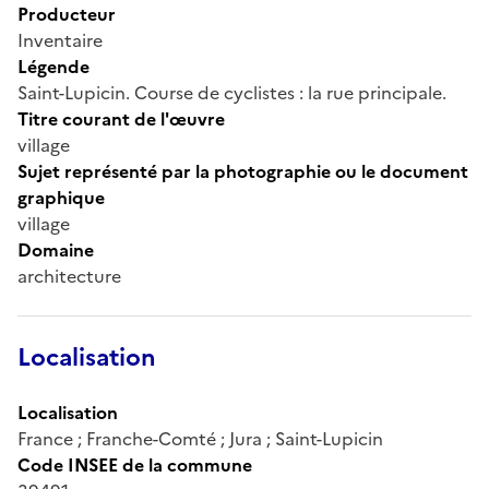
Producteur
Inventaire
Légende
Saint-Lupicin. Course de cyclistes : la rue principale.
Titre courant de l'œuvre
village
Sujet représenté par la photographie ou le document
graphique
village
Domaine
architecture
Localisation
Localisation
France ; Franche-Comté ; Jura ; Saint-Lupicin
Code INSEE de la commune