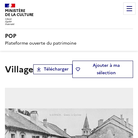
MINISTÈRE
DE LA CULTURE
POP
Plateforme ouverte du patrimoine
Ajouter à ma
village
Télécharger
sélection