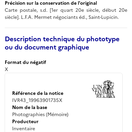
Précision sur la conservation de l'original
Carte postale, s.d. [1er quart 20e siècle, début 20e
siècle]. L.F.A. Mermet négociants éd., Saint-Lupicin.
Description technique du phototype
ou du document graphique
Format du négatif
X
Référence de la notice
IVR43_19963901735X
Nom de la base
Photographies (Mémoire)
Producteur
Inventaire