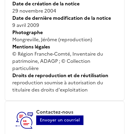
Date de création de la notice
29 novembre 2004
Date de dernière modification de la notice
9 avril 2009
Photographe
Mongreville, Jérôme (reproduction)
Mentions légales
© Région Franche-Comté, Inventaire du
patrimoine, ADAGP ; © Collection
particulière
Droits de reproduction et de réutilisation
reproduction soumise à autorisation du
titulaire des droits d'exploitation
Contactez-nous
Envoyer un courriel