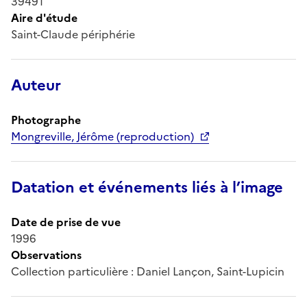
39491
Aire d'étude
Saint-Claude périphérie
Auteur
Photographe
Mongreville, Jérôme (reproduction)
Datation et événements liés à l’image
Date de prise de vue
1996
Observations
Collection particulière : Daniel Lançon, Saint-Lupicin