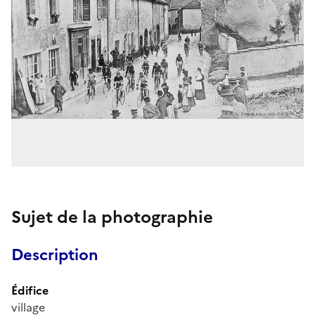
Sujet de la photographie
Description
Édifice
village