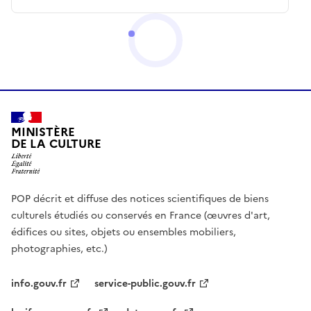
MINISTÈRE
DE LA CULTURE
POP décrit et diffuse des notices scientifiques de biens
culturels étudiés ou conservés en France (œuvres d'art,
édifices ou sites, objets ou ensembles mobiliers,
photographies, etc.)
info.gouv.fr
service-public.gouv.fr