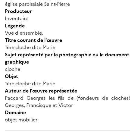
église paroissiale Saint-Pierre
Producteur
Inventaire
Légende
Vue d'ensemble.
Titre courant de l'œuvre
1ère cloche dite Marie
Sujet représenté par la photographie ou le document
graphique
cloche
Objet
1ère cloche dite Marie
Auteur de l'œuvre représentée
Paccard Georges les fils de (fondeurs de cloches)
Georges, Francisque et Victor
Domaine
objet mobilier