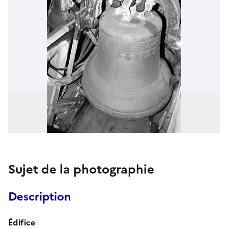
Sujet de la photographie
Description
Édifice