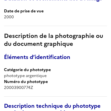
Date de prise de vue
2000
Description de la photographie ou
du document graphique
Éléments d’identification
Catégorie du phototype
phototype argentique
Numéro du phototype
20003900774Z
Description technique du phototype