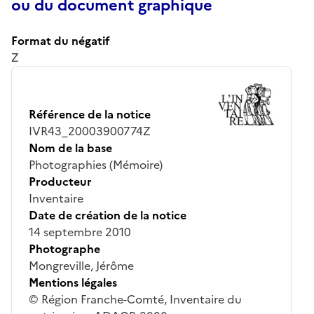
ou du document graphique
Format du négatif
Z
Référence de la notice
IVR43_20003900774Z
Nom de la base
Photographies (Mémoire)
Producteur
Inventaire
Date de création de la notice
14 septembre 2010
Photographe
Mongreville, Jérôme
Mentions légales
© Région Franche-Comté, Inventaire du