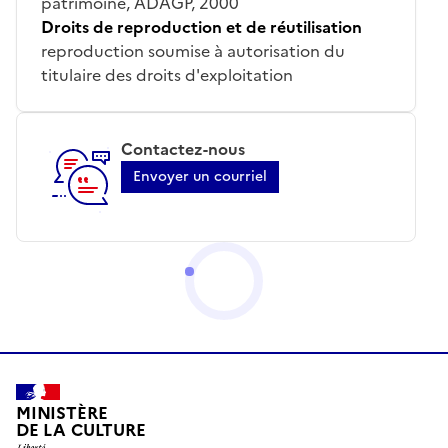
patrimoine, ADAGP, 2000
Droits de reproduction et de réutilisation
reproduction soumise à autorisation du
titulaire des droits d'exploitation
Contactez-nous
Envoyer un courriel
MINISTÈRE
DE LA CULTURE