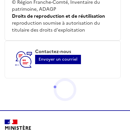
© Région Franche-Comté, Inventaire du
patrimoine, ADAGP
Droits de reproduction et de réutilisation
reproduction soumise à autorisation du
titulaire des droits d'exploitation
Contactez-nous
Envoyer un courriel
MINISTÈRE