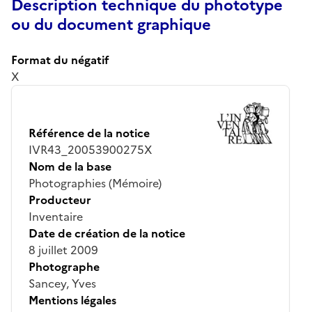
Description technique du phototype
ou du document graphique
Format du négatif
X
Référence de la notice
IVR43_20053900275X
Nom de la base
Photographies (Mémoire)
Producteur
Inventaire
Date de création de la notice
8 juillet 2009
Photographe
Sancey, Yves
Mentions légales