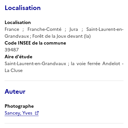
Localisation
Localisation
France ; Franche-Comté ; Jura ; Saint-Laurent-en-
Grandvaux ; Forêt de la Joux devant (la)
Code INSEE de la commune
39487
Aire d'étude
Saint-Laurent-en-Grandvaux ; la voie ferrée Andelot -
La Cluse
Auteur
Photographe
Sancey, Yves