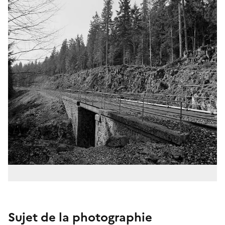
Sujet de la photographie