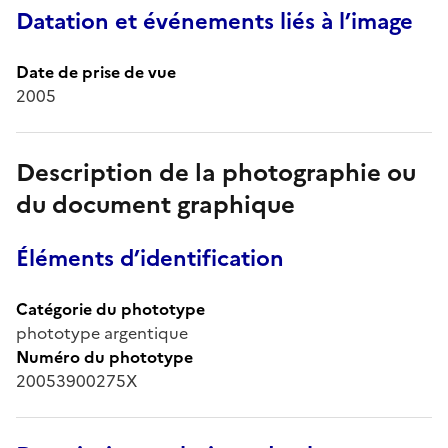
Datation et événements liés à l’image
Date de prise de vue
2005
Description de la photographie ou
du document graphique
Éléments d’identification
Catégorie du phototype
phototype argentique
Numéro du phototype
20053900275X