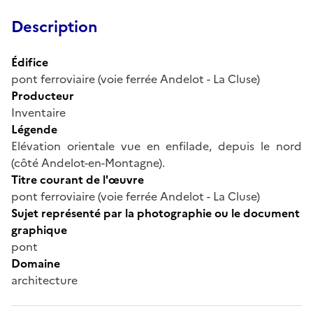
Description
Édifice
pont ferroviaire (voie ferrée Andelot - La Cluse)
Producteur
Inventaire
Légende
Elévation orientale vue en enfilade, depuis le nord
(côté Andelot-en-Montagne).
Titre courant de l'œuvre
pont ferroviaire (voie ferrée Andelot - La Cluse)
Sujet représenté par la photographie ou le document
graphique
pont
Domaine
architecture