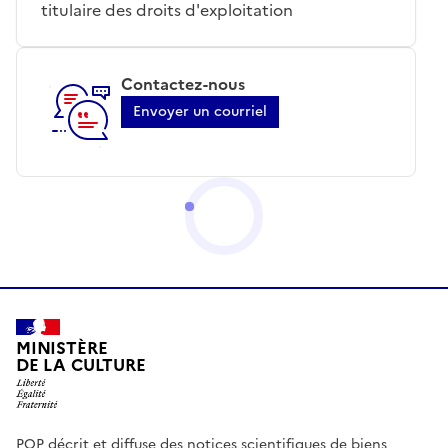
titulaire des droits d'exploitation
Contactez-nous
Envoyer un courriel
MINISTÈRE
DE LA CULTURE
POP décrit et diffuse des notices scientifiques de biens