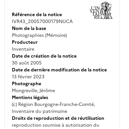
Référence de la notice
IVR43_20057000179NUCA
Nom de la base
Photographies (Mémoire)
Producteur
Inventaire
Date de création de la notice
30 août 2005
Date de dernière modification de la notice
13 février 2023
Photographe
Mongreville, Jérôme
Mentions légales
(c) Région Bourgogne-Franche-Comté,
Inventaire du patrimoine
Droits de reproduction et de réutilisation
reproduction soumise à autorisation du