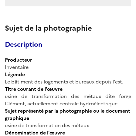
Sujet de la photographie
Description
Producteur
Inventaire
Légende
Le bâtiment des logements et bureaux depuis l'est.
Titre courant de l'œuvre
usine de transformation des métaux dite forge
Clément, actuellement centrale hydroélectrique
Sujet représenté par la photographie ou le document
graphique
usine de transformation des métaux
Dénomination de l'œuvre