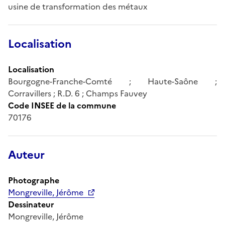
usine de transformation des métaux
Localisation
Localisation
Bourgogne-Franche-Comté ; Haute-Saône ;
Corravillers ; R.D. 6 ; Champs Fauvey
Code INSEE de la commune
70176
Auteur
Photographe
Mongreville, Jérôme
Dessinateur
Mongreville, Jérôme