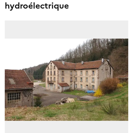
hydroélectrique