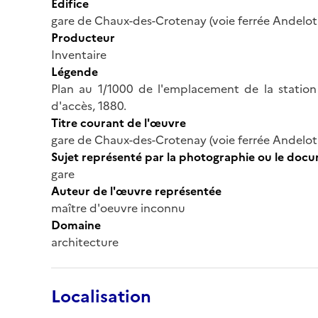
Édifice
gare de Chaux-des-Crotenay (voie ferrée Andelot 
Producteur
Inventaire
Légende
Plan au 1/1000 de l'emplacement de la station
d'accès, 1880.
Titre courant de l'œuvre
gare de Chaux-des-Crotenay (voie ferrée Andelot 
Sujet représenté par la photographie ou le doc
gare
Auteur de l'œuvre représentée
maître d'oeuvre inconnu
Domaine
architecture
Localisation