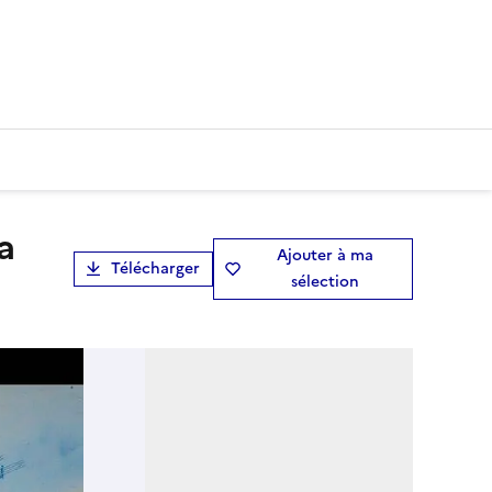
Ajouter à ma
Télécharger
sélection