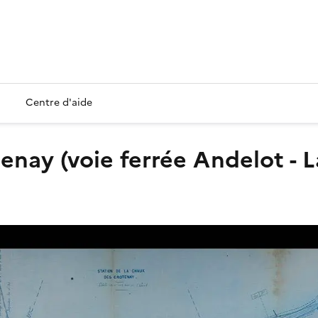
Centre d'aide