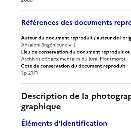
Références des documents repro
Auteur du document reproduit / auteur de l'orig
Ansaloni (ingénieur civil)
Lieu de conservation du document reproduit ou 
Archives départementales du Jura, Montmorot
Cote de conservation du document reproduit
Sp 2171
Description de la photogr
graphique
Éléments d’identification