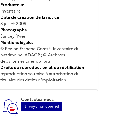
Producteur
Inventaire
Date de création de la notice
8 juillet 2009
Photographe
Sancey, Yves
Mentions légales
© Région Franche-Comté, Inventaire du
patrimoine, ADAGP ; © Archives
départementales du Jura
Droits de reproduction et de réutilisation
reproduction soumise à autorisation du
titulaire des droits d'exploitation
Contactez-nous
Envoyer un courriel