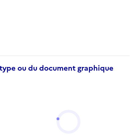
otype ou du document graphique