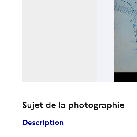
Sujet de la photographie
Description