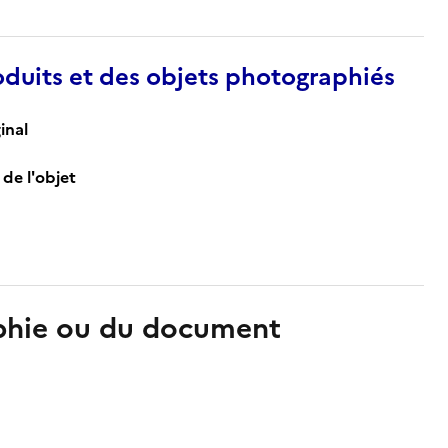
duits et des objets photographiés
inal
de l'objet
aphie ou du document