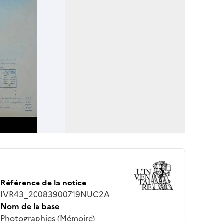
Référence de la notice
IVR43_20083900719NUC2A
Nom de la base
Photographies (Mémoire)