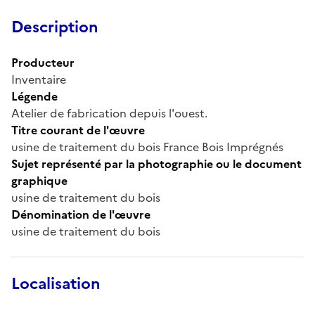
Description
Producteur
Inventaire
Légende
Atelier de fabrication depuis l'ouest.
Titre courant de l'œuvre
usine de traitement du bois France Bois Imprégnés
Sujet représenté par la photographie ou le document
graphique
usine de traitement du bois
Dénomination de l'œuvre
usine de traitement du bois
Localisation