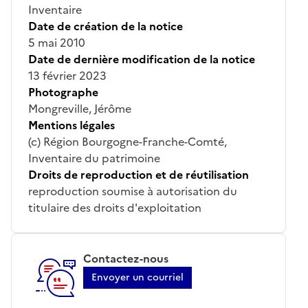
Inventaire
Date de création de la notice
5 mai 2010
Date de dernière modification de la notice
13 février 2023
Photographe
Mongreville, Jérôme
Mentions légales
(c) Région Bourgogne-Franche-Comté,
Inventaire du patrimoine
Droits de reproduction et de réutilisation
reproduction soumise à autorisation du
titulaire des droits d'exploitation
Contactez-nous
Envoyer un courriel