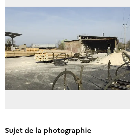
Sujet de la photographie