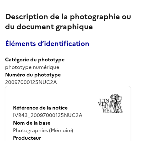
Description de la photographie ou
du document graphique
Éléments d’identification
Catégorie du phototype
phototype numérique
Numéro du phototype
20097000125NUC2A
Référence de la notice
IVR43_20097000125NUC2A
Nom de la base
Photographies (Mémoire)
Producteur