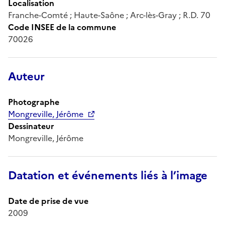
Localisation
Franche-Comté ; Haute-Saône ; Arc-lès-Gray ; R.D. 70
Code INSEE de la commune
70026
Auteur
Photographe
Mongreville, Jérôme
Dessinateur
Mongreville, Jérôme
Datation et événements liés à l’image
Date de prise de vue
2009