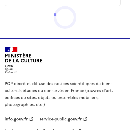
MINISTÈRE
DE LA CULTURE
POP décrit et diffuse des notices scientifiques de biens
culturels étudiés ou conservés en France (œuvres d'art,
édifices ou sites, objets ou ensembles mobiliers,
photographies, etc.)
info.gouv.fr
service-public.gouv.fr