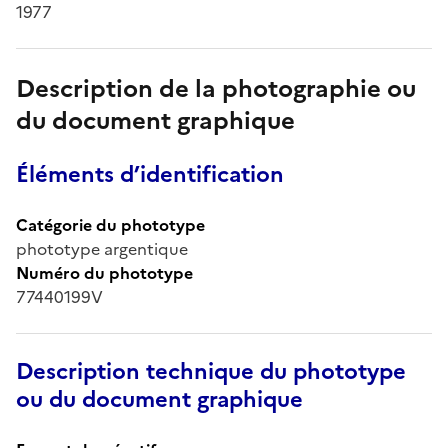
1977
Description de la photographie ou
du document graphique
Éléments d’identification
Catégorie du phototype
phototype argentique
Numéro du phototype
77440199V
Description technique du phototype
ou du document graphique