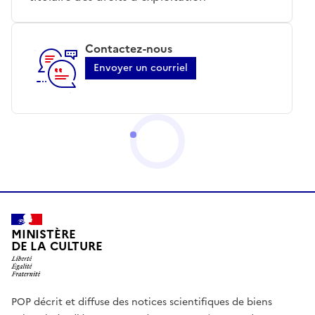
Contactez-nous
Envoyer un courriel
MINISTÈRE
DE LA CULTURE
POP décrit et diffuse des notices scientifiques de biens