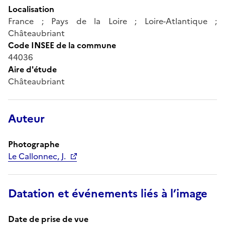
Localisation
France ; Pays de la Loire ; Loire-Atlantique ;
Châteaubriant
Code INSEE de la commune
44036
Aire d'étude
Châteaubriant
Auteur
Photographe
Le Callonnec, J.
Datation et événements liés à l’image
Date de prise de vue