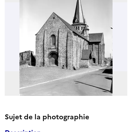
Sujet de la photographie