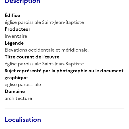
Description
Édifice
église paroissiale Saint-Jean-Baptiste
Producteur
Inventaire
Légende
Elévations occidentale et méridionale.
Titre courant de l'œuvre
église paroissiale Saint-Jean-Baptiste
Sujet représenté par la photographie ou le document
graphique
église paroissiale
Domaine
architecture
Localisation