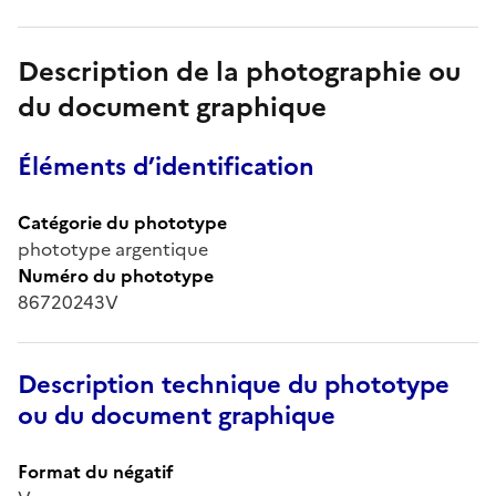
Description de la photographie ou
du document graphique
Éléments d’identification
Catégorie du phototype
phototype argentique
Numéro du phototype
86720243V
Description technique du phototype
ou du document graphique
Format du négatif