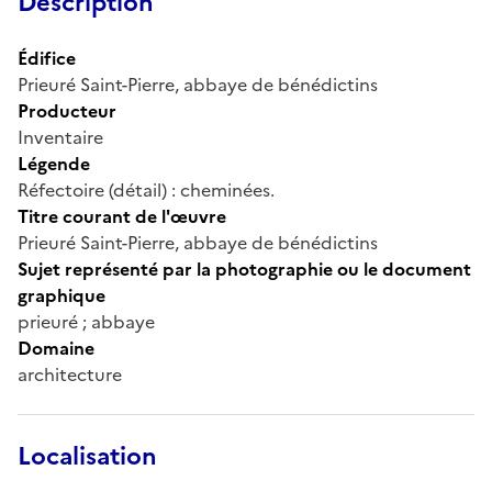
Description
Édifice
Prieuré Saint-Pierre, abbaye de bénédictins
Producteur
Inventaire
Légende
Réfectoire (détail) : cheminées.
Titre courant de l'œuvre
Prieuré Saint-Pierre, abbaye de bénédictins
Sujet représenté par la photographie ou le document
graphique
prieuré ; abbaye
Domaine
architecture
Localisation