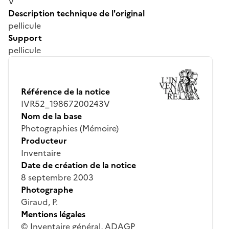
V
Description technique de l'original
pellicule
Support
pellicule
Référence de la notice
IVR52_19867200243V
Nom de la base
Photographies (Mémoire)
Producteur
Inventaire
Date de création de la notice
8 septembre 2003
Photographe
Giraud, P.
Mentions légales
© Inventaire général, ADAGP