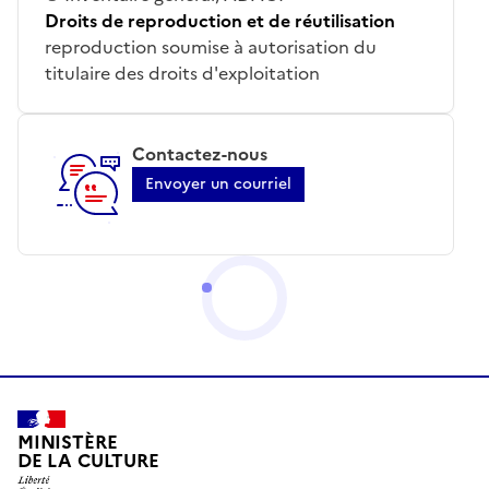
Droits de reproduction et de réutilisation
reproduction soumise à autorisation du
titulaire des droits d'exploitation
Contactez-nous
Envoyer un courriel
MINISTÈRE
DE LA CULTURE