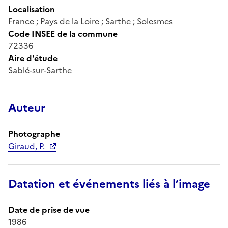
Localisation
France ; Pays de la Loire ; Sarthe ; Solesmes
Code INSEE de la commune
72336
Aire d'étude
Sablé-sur-Sarthe
Auteur
Photographe
Giraud, P.
Datation et événements liés à l’image
Date de prise de vue
1986