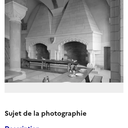
Sujet de la photographie