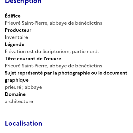
Description
Édifice
Prieuré Saint-Pierre, abbaye de bénédictins
Producteur
Inventaire
Légende
Elévation est du Scriptorium, partie nord.
Titre courant de l'œuvre
Prieuré Saint-Pierre, abbaye de bénédictins
Sujet représenté par la photographie ou le document
graphique
prieuré ; abbaye
Domaine
architecture
Localisation