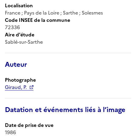
Localisation
France ; Pays de la Loire ; Sarthe ; Solesmes
Code INSEE de la commune
72336
Aire d'étude
Sablé-sur-Sarthe
Auteur
Photographe
Giraud, P.
Datation et événements liés à l’image
Date de prise de vue
1986