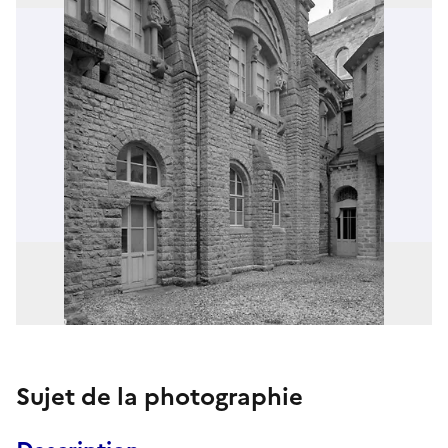
Sujet de la photographie