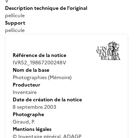
V
Description technique de l'original
pellicule
Support
pellicule
Référence de la notice
IVR52_19867200248V
Nom de la base
Photographies (Mémoire)
Producteur
Inventaire
Date de création de la notice
8 septembre 2003
Photographe
Giraud, P.
Mentions légales
© Inventaire général, ADAGP