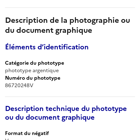
Description de la photographie ou
du document graphique
Éléments d’identification
Catégorie du phototype
phototype argentique
Numéro du phototype
86720248V
Description technique du phototype
ou du document graphique
Format du négatif