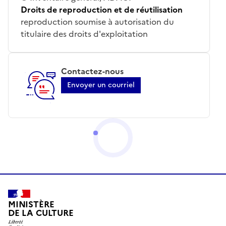
Droits de reproduction et de réutilisation
reproduction soumise à autorisation du
titulaire des droits d'exploitation
Contactez-nous
Envoyer un courriel
MINISTÈRE
DE LA CULTURE