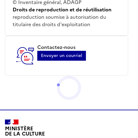
© Inventaire général, ADAGP
Droits de reproduction et de réutilisation
reproduction soumise à autorisation du
titulaire des droits d'exploitation
Contactez-nous
Envoyer un courriel
MINISTÈRE
DE LA CULTURE