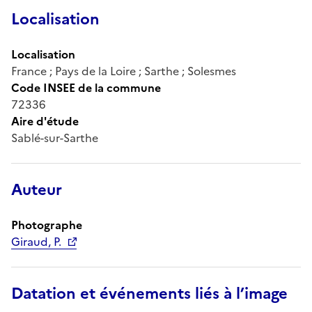
Localisation
Localisation
France ; Pays de la Loire ; Sarthe ; Solesmes
Code INSEE de la commune
72336
Aire d'étude
Sablé-sur-Sarthe
Auteur
Photographe
Giraud, P.
Datation et événements liés à l’image