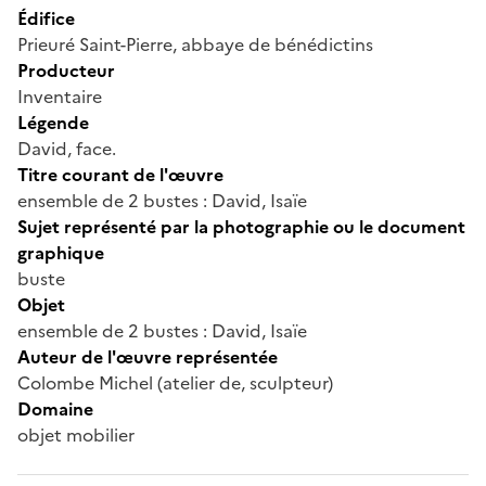
Édifice
Prieuré Saint-Pierre, abbaye de bénédictins
Producteur
Inventaire
Légende
David, face.
Titre courant de l'œuvre
ensemble de 2 bustes : David, Isaïe
Sujet représenté par la photographie ou le document
graphique
buste
Objet
ensemble de 2 bustes : David, Isaïe
Auteur de l'œuvre représentée
Colombe Michel (atelier de, sculpteur)
Domaine
objet mobilier