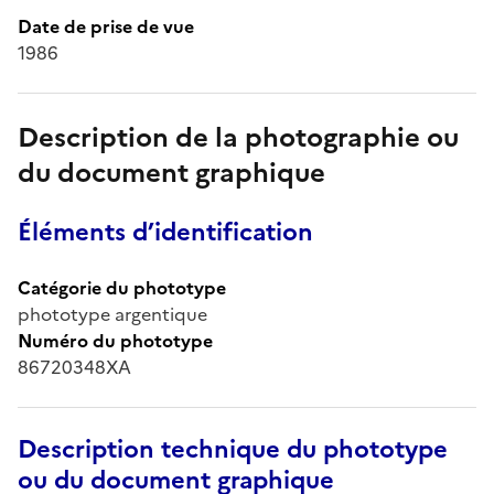
Date de prise de vue
1986
Description de la photographie ou
du document graphique
Éléments d’identification
Catégorie du phototype
phototype argentique
Numéro du phototype
86720348XA
Description technique du phototype
ou du document graphique