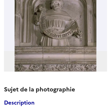
Sujet de la photographie
Description