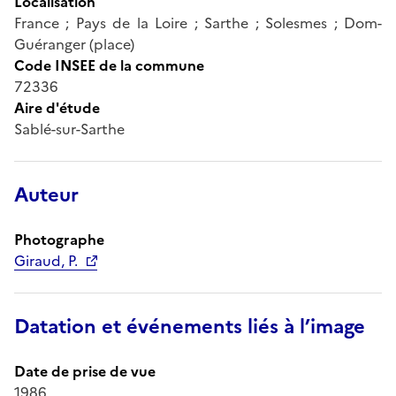
Localisation
France ; Pays de la Loire ; Sarthe ; Solesmes ; Dom-
Guéranger (place)
Code INSEE de la commune
72336
Aire d'étude
Sablé-sur-Sarthe
Auteur
Photographe
Giraud, P.
Datation et événements liés à l’image
Date de prise de vue
1986