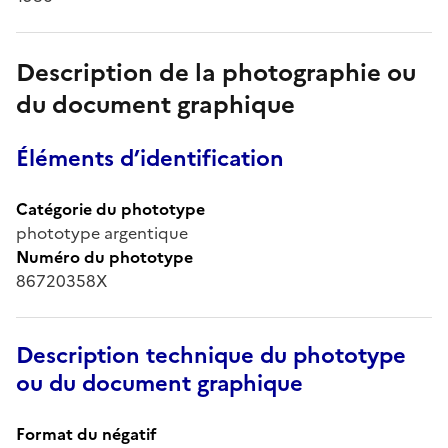
Description de la photographie ou
du document graphique
Éléments d’identification
Catégorie du phototype
phototype argentique
Numéro du phototype
86720358X
Description technique du phototype
ou du document graphique
Format du négatif