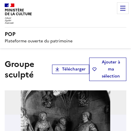
MINISTÈRE
DE LA CULTURE
POP
Plateforme ouverte du patrimoine
groupe
Ajouter à
Télécharger
ma
sculpté
sélection