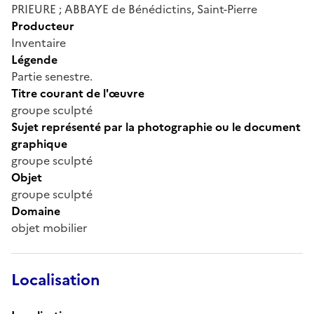
PRIEURE ; ABBAYE de Bénédictins, Saint-Pierre
Producteur
Inventaire
Légende
Partie senestre.
Titre courant de l'œuvre
groupe sculpté
Sujet représenté par la photographie ou le document
graphique
groupe sculpté
Objet
groupe sculpté
Domaine
objet mobilier
Localisation