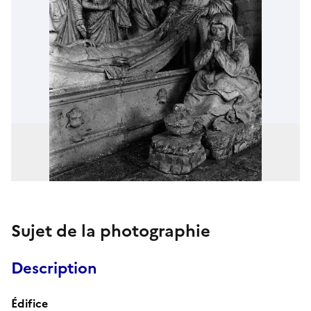
Sujet de la photographie
Description
Édifice