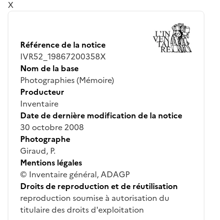
X
Référence de la notice
IVR52_19867200358X
Nom de la base
Photographies (Mémoire)
Producteur
Inventaire
Date de dernière modification de la notice
30 octobre 2008
Photographe
Giraud, P.
Mentions légales
© Inventaire général, ADAGP
Droits de reproduction et de réutilisation
reproduction soumise à autorisation du
titulaire des droits d'exploitation