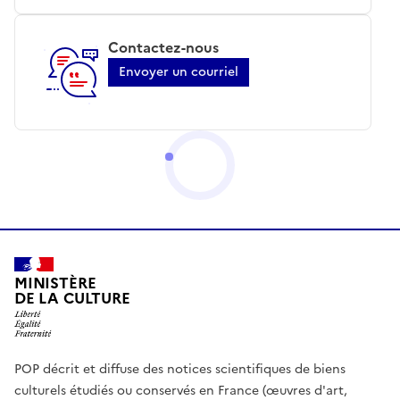
Contactez-nous
Envoyer un courriel
MINISTÈRE
DE LA CULTURE
POP décrit et diffuse des notices scientifiques de biens
culturels étudiés ou conservés en France (œuvres d'art,