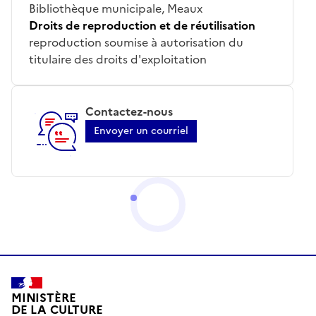
Bibliothèque municipale, Meaux
Droits de reproduction et de réutilisation
reproduction soumise à autorisation du
titulaire des droits d'exploitation
Contactez-nous
Envoyer un courriel
MINISTÈRE
DE LA CULTURE