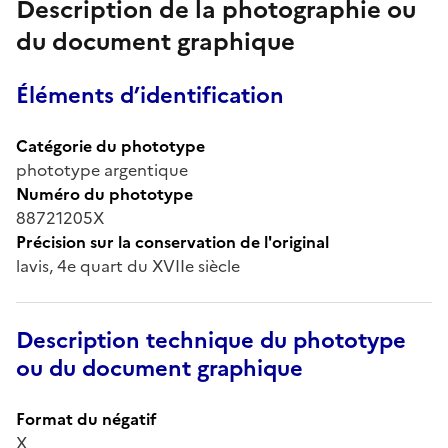
Description de la photographie ou
du document graphique
Éléments d’identification
Catégorie du phototype
phototype argentique
Numéro du phototype
88721205X
Précision sur la conservation de l'original
lavis, 4e quart du XVIIe siècle
Description technique du phototype
ou du document graphique
Format du négatif
X