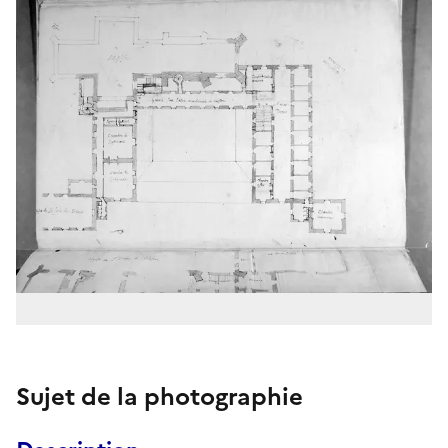
Sujet de la photographie