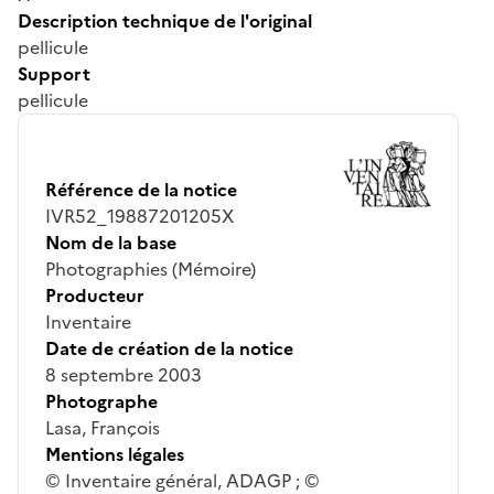
Description technique de l'original
pellicule
Support
pellicule
Référence de la notice
IVR52_19887201205X
Nom de la base
Photographies (Mémoire)
Producteur
Inventaire
Date de création de la notice
8 septembre 2003
Photographe
Lasa, François
Mentions légales
© Inventaire général, ADAGP ; ©