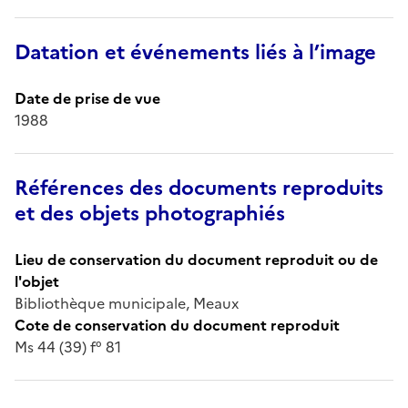
Datation et événements liés à l’image
Date de prise de vue
1988
Références des documents reproduits
et des objets photographiés
Lieu de conservation du document reproduit ou de
l'objet
Bibliothèque municipale, Meaux
Cote de conservation du document reproduit
Ms 44 (39) f° 81