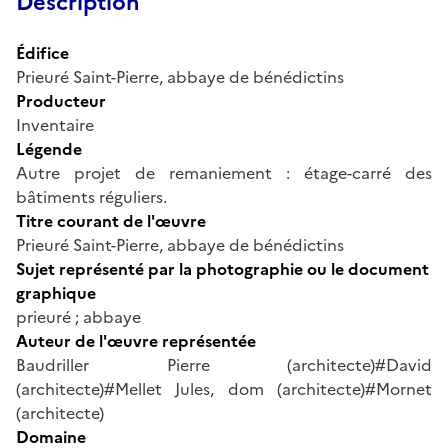
Description
Édifice
Prieuré Saint-Pierre, abbaye de bénédictins
Producteur
Inventaire
Légende
Autre projet de remaniement : étage-carré des
bâtiments réguliers.
Titre courant de l'œuvre
Prieuré Saint-Pierre, abbaye de bénédictins
Sujet représenté par la photographie ou le document
graphique
prieuré ; abbaye
Auteur de l'œuvre représentée
Baudriller Pierre (architecte)#David
(architecte)#Mellet Jules, dom (architecte)#Mornet
(architecte)
Domaine