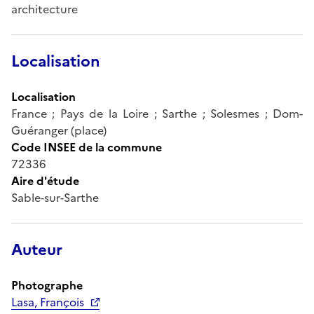
architecture
Localisation
Localisation
France ; Pays de la Loire ; Sarthe ; Solesmes ; Dom-
Guéranger (place)
Code INSEE de la commune
72336
Aire d'étude
Sable-sur-Sarthe
Auteur
Photographe
Lasa, François