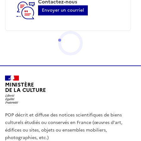
Contactez-nous
Envoyer un courriel
MINISTÈRE
DE LA CULTURE
POP décrit et diffuse des notices scientifiques de biens
culturels étudiés ou conservés en France (œuvres d'art,
édifices ou sites, objets ou ensembles mobiliers,
photographies, etc.)