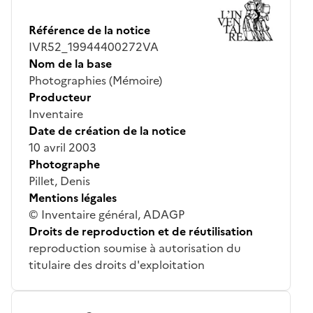
Référence de la notice
IVR52_19944400272VA
Nom de la base
Photographies (Mémoire)
Producteur
Inventaire
Date de création de la notice
10 avril 2003
Photographe
Pillet, Denis
Mentions légales
© Inventaire général, ADAGP
Droits de reproduction et de réutilisation
reproduction soumise à autorisation du
titulaire des droits d'exploitation