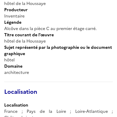
hôtel de la Houssaye
Producteur
Inventaire
Légende
Alcôve dans la pièce C au premier étage carré.
Titre courant de l'œuvre
hôtel de la Houssaye
Sujet représenté par la photographie ou le document
graphique
hôtel
Domaine
architecture
Localisation
Localisation
France ; Pays de la Loire ; Loire-Atlantique ;