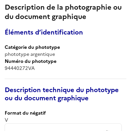
Description de la photographie ou
du document graphique
Éléments d’identification
Catégorie du phototype
phototype argentique
Numéro du phototype
94440272VA
Description technique du phototype
ou du document graphique
Format du négatif
V