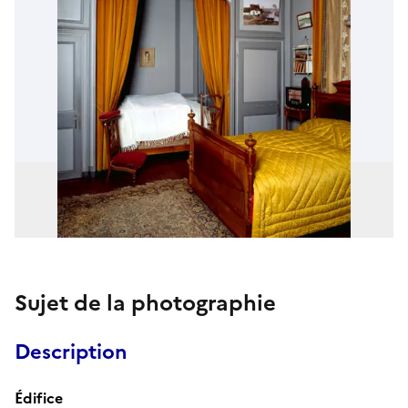
Sujet de la photographie
Description
Édifice