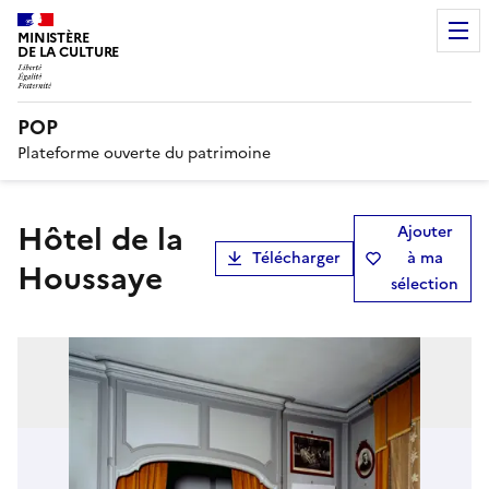
MINISTÈRE
DE LA CULTURE
POP
Plateforme ouverte du patrimoine
hôtel de la
Ajouter
Télécharger
à ma
Houssaye
sélection