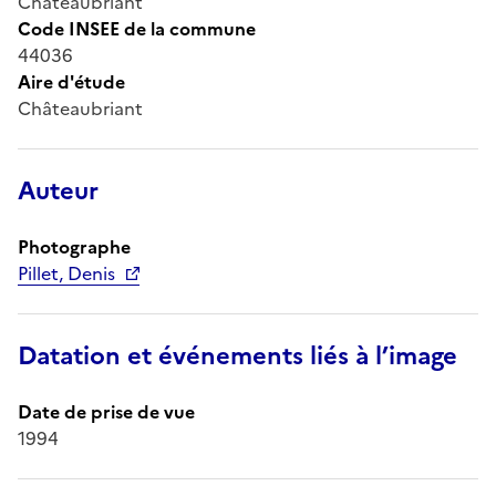
Châteaubriant
Code INSEE de la commune
44036
Aire d'étude
Châteaubriant
Auteur
Photographe
Pillet, Denis
Datation et événements liés à l’image
Date de prise de vue
1994