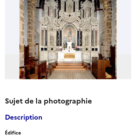
Sujet de la photographie
Description
Édifice