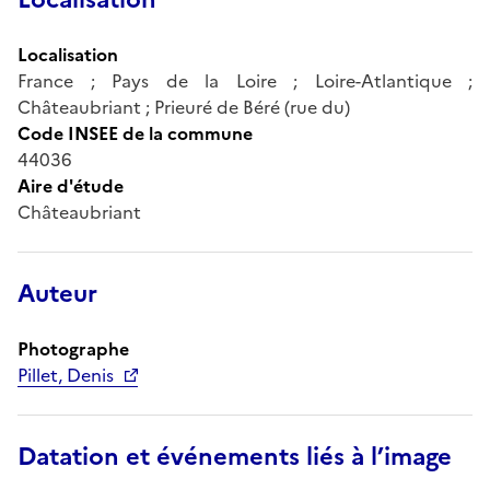
Localisation
France ; Pays de la Loire ; Loire-Atlantique ;
Châteaubriant ; Prieuré de Béré (rue du)
Code INSEE de la commune
44036
Aire d'étude
Châteaubriant
Auteur
Photographe
Pillet, Denis
Datation et événements liés à l’image