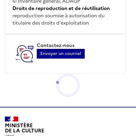
© Inventaire général, ADAGP
Droits de reproduction et de réutilisation
reproduction soumise à autorisation du
titulaire des droits d'exploitation
Contactez-nous
Envoyer un courriel
MINISTÈRE
DE LA CULTURE