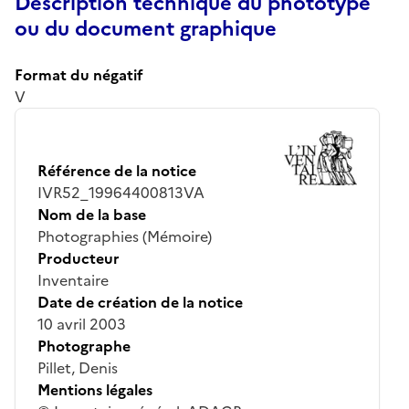
Description technique du phototype
ou du document graphique
Format du négatif
V
Référence de la notice
IVR52_19964400813VA
Nom de la base
Photographies (Mémoire)
Producteur
Inventaire
Date de création de la notice
10 avril 2003
Photographe
Pillet, Denis
Mentions légales