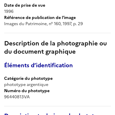
Date de prise de vue
1996
Référence de publication de l'image
Images du Patrimoine, n° 160, 1997, p. 29
Description de la photographie ou
du document graphique
Éléments d’identification
Catégorie du phototype
phototype argentique
Numéro du phototype
96440813VA