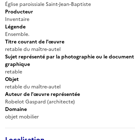
Église paroissiale Saint-Jean-Baptiste
Producteur
Inventaire
Légende
Ensemble.
Titre courant de l'œuvre
retable du maître-autel
Sujet représenté par la photographie ou le document
graphique
retable
Objet
retable du maître-autel
Auteur de l'œuvre représentée
Robelot Gaspard (architecte)
Domaine
objet mobilier
Localisation