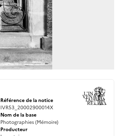
Référence de la notice
IVR53_20002900014X
Nom de la base
Photographies (Mémoire)
Producteur