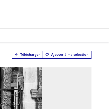
Télécharger
Ajouter à ma sélection