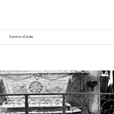
Centre d'aide