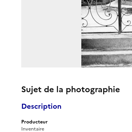
Sujet de la photographie
Description
Producteur
Inventaire