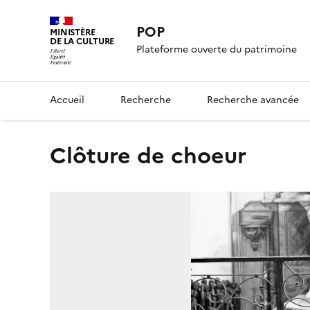
POP
MINISTÈRE
DE LA CULTURE
Plateforme ouverte du patrimoine
Accueil
Recherche
Recherche avancée
Clôture de choeur