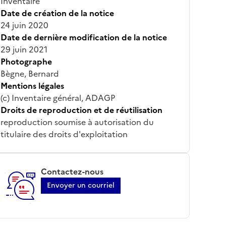
Inventaire
Date de création de la notice
24 juin 2020
Date de dernière modification de la notice
29 juin 2021
Photographe
Bègne, Bernard
Mentions légales
(c) Inventaire général, ADAGP
Droits de reproduction et de réutilisation
reproduction soumise à autorisation du
titulaire des droits d'exploitation
Contactez-nous
Envoyer un courriel