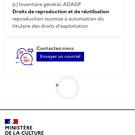
(c) Inventaire général, ADAGP
Droits de reproduction et de réutilisation
reproduction soumise à autorisation du
titulaire des droits d'exploitation
Contactez-nous
Envoyer un courriel
MINISTÈRE
DE LA CULTURE