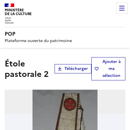
MINISTÈRE
DE LA CULTURE
POP
Plateforme ouverte du patrimoine
Étole
Ajouter à
Télécharger
ma
pastorale 2
sélection