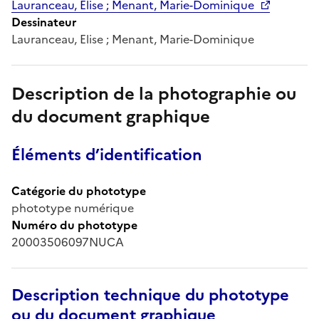
Lauranceau, Elise ; Menant, Marie-Dominique
Dessinateur
Lauranceau, Elise ; Menant, Marie-Dominique
Description de la photographie ou
du document graphique
Éléments d’identification
Catégorie du phototype
phototype numérique
Numéro du phototype
20003506097NUCA
Description technique du phototype
ou du document graphique