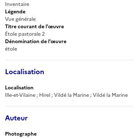
Inventaire
Légende
Vue générale
Titre courant de l'œuvre
Étole pastorale 2
Dénomination de l'œuvre
étole
Localisation
Localisation
Ille-et-Vilaine ; Hirel ; Vildé la Marine ; Vildé la Marine
Auteur
Photographe