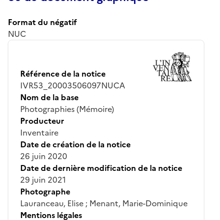
Format du négatif
NUC
Référence de la notice
IVR53_20003506097NUCA
Nom de la base
Photographies (Mémoire)
Producteur
Inventaire
Date de création de la notice
26 juin 2020
Date de dernière modification de la notice
29 juin 2021
Photographe
Lauranceau, Elise ; Menant, Marie-Dominique
Mentions légales