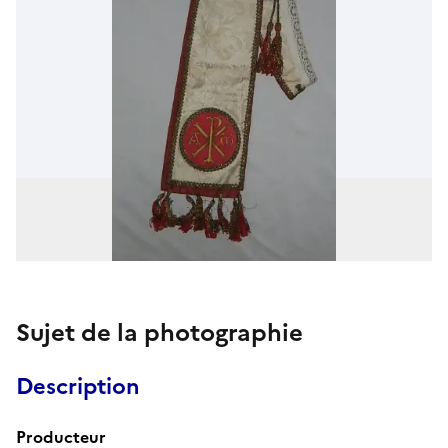
Sujet de la photographie
Description
Producteur