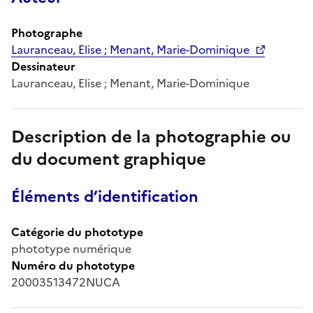
Photographe
Lauranceau, Elise ; Menant, Marie-Dominique
Dessinateur
Lauranceau, Elise ; Menant, Marie-Dominique
Description de la photographie ou
du document graphique
Éléments d’identification
Catégorie du phototype
phototype numérique
Numéro du phototype
20003513472NUCA