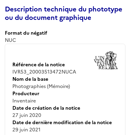
Description technique du phototype
ou du document graphique
Format du négatif
NUC
Référence de la notice
IVR53_20003513472NUCA
Nom de la base
Photographies (Mémoire)
Producteur
Inventaire
Date de création de la notice
27 juin 2020
Date de dernière modification de la notice
29 juin 2021