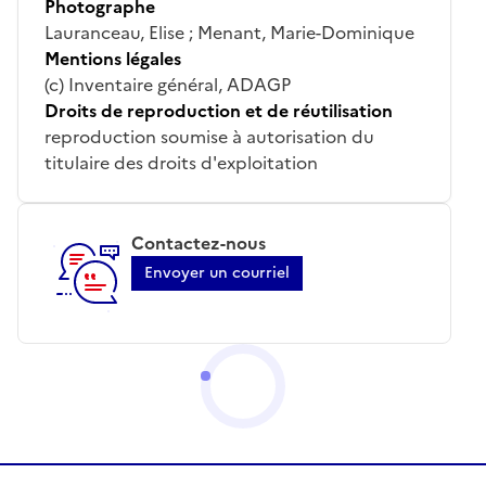
Photographe
Lauranceau, Elise ; Menant, Marie-Dominique
Mentions légales
(c) Inventaire général, ADAGP
Droits de reproduction et de réutilisation
reproduction soumise à autorisation du
titulaire des droits d'exploitation
Contactez-nous
Envoyer un courriel