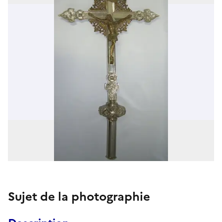
Sujet de la photographie