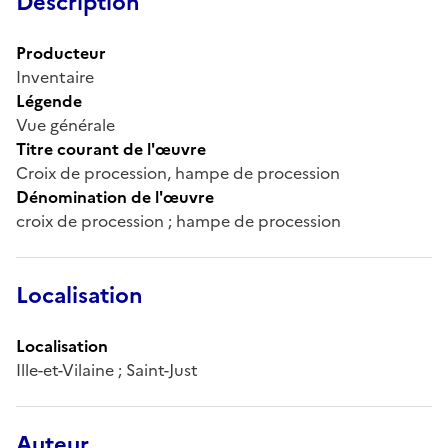
Description
Producteur
Inventaire
Légende
Vue générale
Titre courant de l'œuvre
Croix de procession, hampe de procession
Dénomination de l'œuvre
croix de procession ; hampe de procession
Localisation
Localisation
Ille-et-Vilaine ; Saint-Just
Auteur