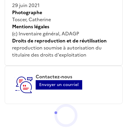
29 juin 2021
Photographe
Toscer, Catherine
Mentions légales
(c) Inventaire général, ADAGP
Droits de reproduction et de réutilisation
reproduction soumise à autorisation du
titulaire des droits d'exploitation
Contactez-nous
Envoyer un courriel