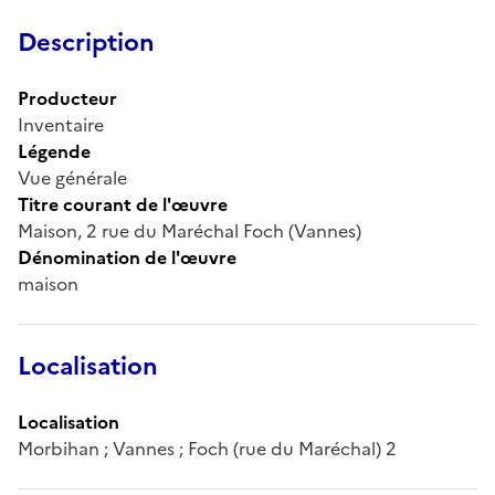
Description
Producteur
Inventaire
Légende
Vue générale
Titre courant de l'œuvre
Maison, 2 rue du Maréchal Foch (Vannes)
Dénomination de l'œuvre
maison
Localisation
Localisation
Morbihan ; Vannes ; Foch (rue du Maréchal) 2