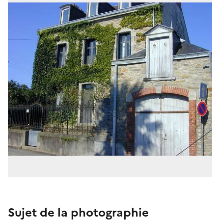
Sujet de la photographie