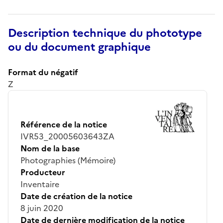
Description technique du phototype
ou du document graphique
Format du négatif
Z
Référence de la notice
IVR53_20005603643ZA
Nom de la base
Photographies (Mémoire)
Producteur
Inventaire
Date de création de la notice
8 juin 2020
Date de dernière modification de la notice