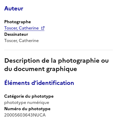
Auteur
Photographe
Toscer, Catherine
Dessinateur
Toscer, Catherine
Description de la photographie ou
du document graphique
Éléments d’identification
Catégorie du phototype
phototype numérique
Numéro du phototype
20005603643NUCA