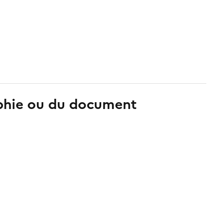
aphie ou du document