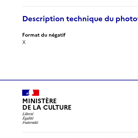
Description technique du phot
Format du négatif
X
MINISTÈRE
DE LA CULTURE