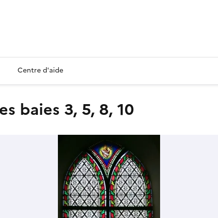
Centre d'aide
s baies 3, 5, 8, 10