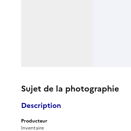
Sujet de la photographie
Description
Producteur
Inventaire