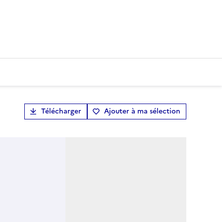
Télécharger
Ajouter à ma sélection