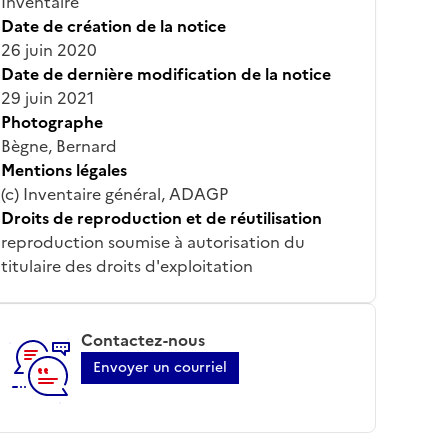
Inventaire
Date de création de la notice
26 juin 2020
Date de dernière modification de la notice
29 juin 2021
Photographe
Bègne, Bernard
Mentions légales
(c) Inventaire général, ADAGP
Droits de reproduction et de réutilisation
reproduction soumise à autorisation du
titulaire des droits d'exploitation
Contactez-nous
Envoyer un courriel