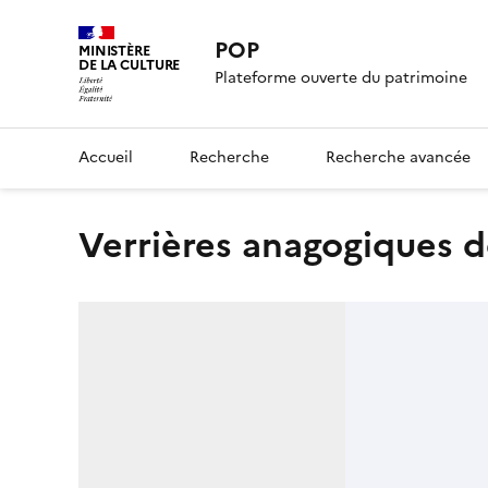
POP
MINISTÈRE
DE LA CULTURE
Plateforme ouverte du patrimoine
Accueil
Recherche
Recherche avancée
Verrières anagogiques de