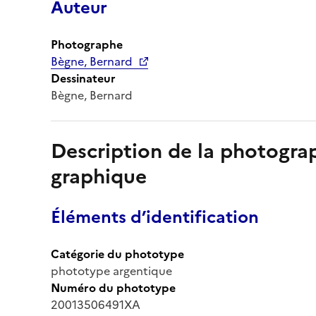
Auteur
Photographe
Bègne, Bernard
Dessinateur
Bègne, Bernard
Description de la photogr
graphique
Éléments d’identification
Catégorie du phototype
phototype argentique
Numéro du phototype
20013506491XA