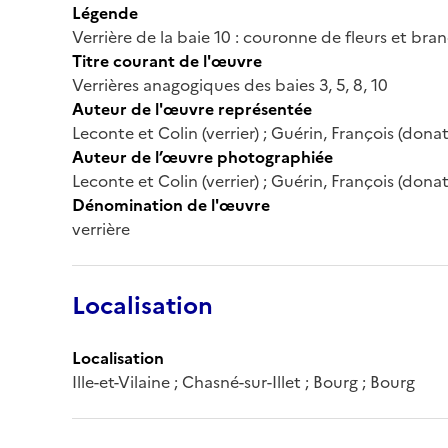
Légende
Verrière de la baie 10 : couronne de fleurs et bra
Titre courant de l'œuvre
Verrières anagogiques des baies 3, 5, 8, 10
Auteur de l'œuvre représentée
Leconte et Colin (verrier) ; Guérin, François (dona
Auteur de l’œuvre photographiée
Leconte et Colin (verrier) ; Guérin, François (dona
Dénomination de l'œuvre
verrière
Localisation
Localisation
Ille-et-Vilaine ; Chasné-sur-Illet ; Bourg ; Bourg