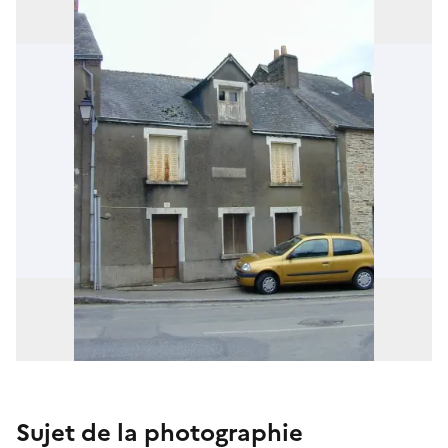
Sujet de la photographie