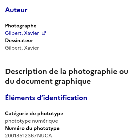
Auteur
Photographe
Gilbert, Xavier
Dessinateur
Gilbert, Xavier
Description de la photographie ou
du document graphique
Éléments d’identification
Catégorie du phototype
phototype numérique
Numéro du phototype
20013512367NUCA