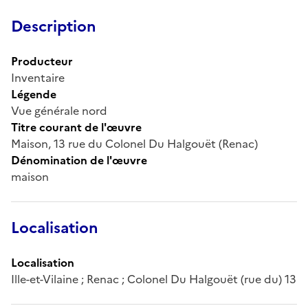
Description
Producteur
Inventaire
Légende
Vue générale nord
Titre courant de l'œuvre
Maison, 13 rue du Colonel Du Halgouët (Renac)
Dénomination de l'œuvre
maison
Localisation
Localisation
Ille-et-Vilaine ; Renac ; Colonel Du Halgouët (rue du) 13