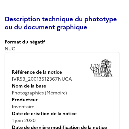
Description technique du phototype
ou du document graphique
Format du négatif
NUC
Référence de la notice
IVR53_20013512367NUCA
Nom de la base
Photographies (Mémoire)
Producteur
Inventaire
Date de création de la notice
1 juin 2020
Date de dernière modification de la notice