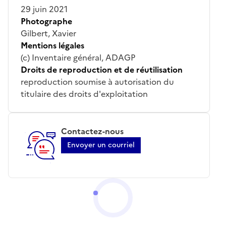
29 juin 2021
Photographe
Gilbert, Xavier
Mentions légales
(c) Inventaire général, ADAGP
Droits de reproduction et de réutilisation
reproduction soumise à autorisation du
titulaire des droits d'exploitation
Contactez-nous
Envoyer un courriel