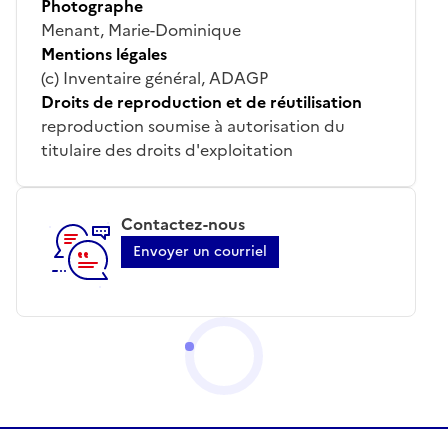
Photographe
Menant, Marie-Dominique
Mentions légales
(c) Inventaire général, ADAGP
Droits de reproduction et de réutilisation
reproduction soumise à autorisation du
titulaire des droits d'exploitation
Contactez-nous
Envoyer un courriel