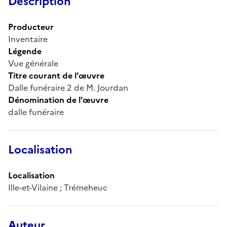
Description
Producteur
Inventaire
Légende
Vue générale
Titre courant de l'œuvre
Dalle funéraire 2 de M. Jourdan
Dénomination de l'œuvre
dalle funéraire
Localisation
Localisation
Ille-et-Vilaine ; Trémeheuc
Auteur