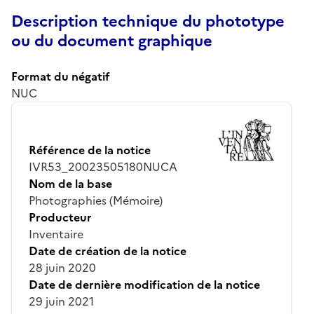
Description technique du phototype
ou du document graphique
Format du négatif
NUC
Référence de la notice
IVR53_20023505180NUCA
Nom de la base
Photographies (Mémoire)
Producteur
Inventaire
Date de création de la notice
28 juin 2020
Date de dernière modification de la notice
29 juin 2021