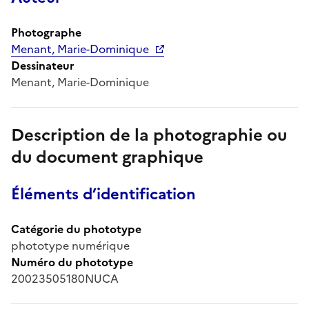
Photographe
Menant, Marie-Dominique
Dessinateur
Menant, Marie-Dominique
Description de la photographie ou
du document graphique
Éléments d’identification
Catégorie du phototype
phototype numérique
Numéro du phototype
20023505180NUCA