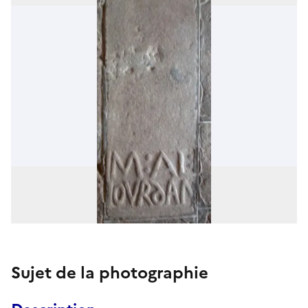
Sujet de la photographie