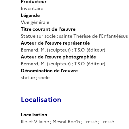
Producteur
Inventaire
Légende
Vue générale
Titre courant de l'œuvre
Statue sur socle : sainte Thérèse de l'Enfant-Jésu
Auteur de l'œuvre représentée
Bernard, M. (sculpteur) ; T.S.O. (éditeur)
Auteur de l’œuvre photographiée
Bernard, M. (sculpteur) ; T.S.O. (éditeur)
Dénomination de l'œuvre
statue ; socle
Localisation
Localisation
Ille-et-Vilaine ; Mesnil-Roc'h ; Tressé ; Tressé