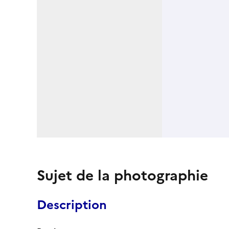
Sujet de la photographie
Description