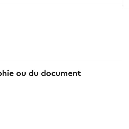
aphie ou du document