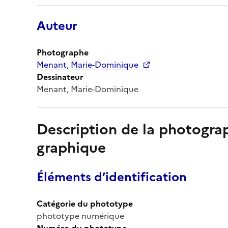
Auteur
Photographe
Menant, Marie-Dominique
Dessinateur
Menant, Marie-Dominique
Description de la photogr
graphique
Éléments d’identification
Catégorie du phototype
phototype numérique
Numéro du phototype