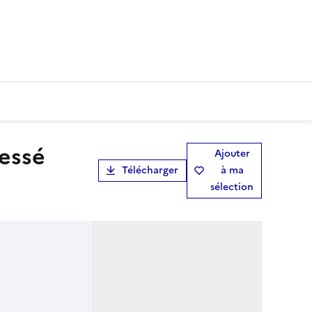
Ajouter
Télécharger
à ma
sélection