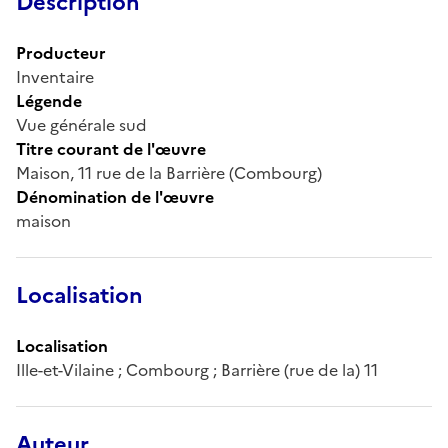
Description
Producteur
Inventaire
Légende
Vue générale sud
Titre courant de l'œuvre
Maison, 11 rue de la Barrière (Combourg)
Dénomination de l'œuvre
maison
Localisation
Localisation
Ille-et-Vilaine ; Combourg ; Barrière (rue de la) 11
Auteur