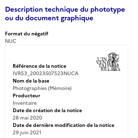
Description technique du phototype
ou du document graphique
Format du négatif
NUC
Référence de la notice
IVR53_20023507523NUCA
Nom de la base
Photographies (Mémoire)
Producteur
Inventaire
Date de création de la notice
28 mai 2020
Date de dernière modification de la notice
29 juin 2021