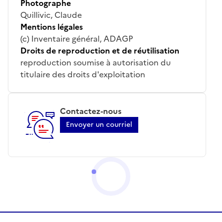
Photographe
Quillivic, Claude
Mentions légales
(c) Inventaire général, ADAGP
Droits de reproduction et de réutilisation
reproduction soumise à autorisation du
titulaire des droits d'exploitation
Contactez-nous
Envoyer un courriel