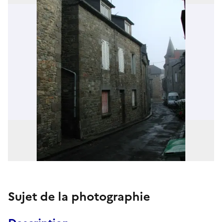
Sujet de la photographie