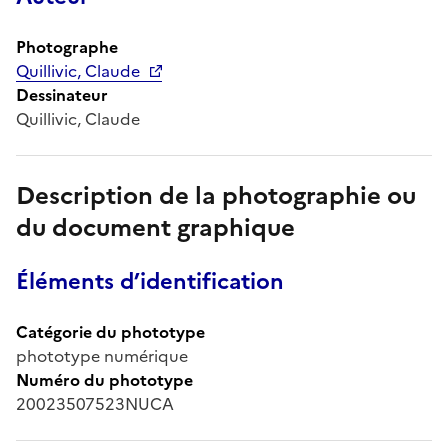
Photographe
Quillivic, Claude
Dessinateur
Quillivic, Claude
Description de la photographie ou
du document graphique
Éléments d’identification
Catégorie du phototype
phototype numérique
Numéro du phototype
20023507523NUCA