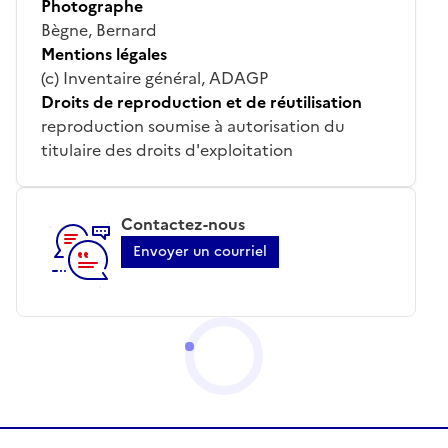
Photographe
Bègne, Bernard
Mentions légales
(c) Inventaire général, ADAGP
Droits de reproduction et de réutilisation
reproduction soumise à autorisation du
titulaire des droits d'exploitation
Contactez-nous
Envoyer un courriel