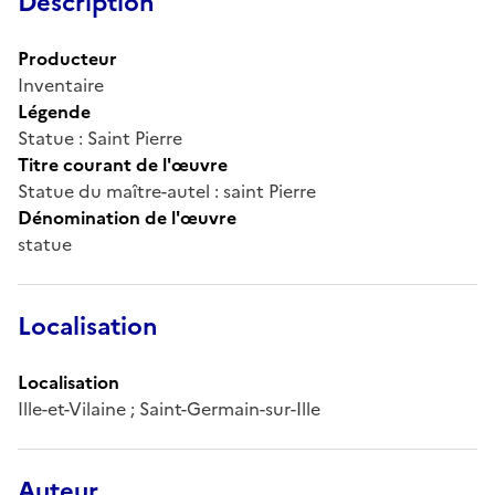
Description
Producteur
Inventaire
Légende
Statue : Saint Pierre
Titre courant de l'œuvre
Statue du maître-autel : saint Pierre
Dénomination de l'œuvre
statue
Localisation
Localisation
Ille-et-Vilaine ; Saint-Germain-sur-Ille
Auteur