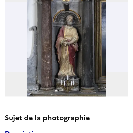
Sujet de la photographie