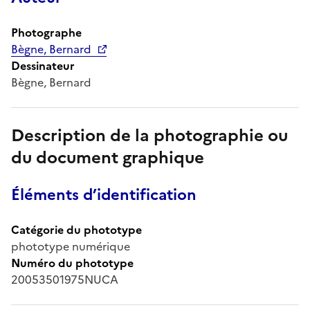
Photographe
Bègne, Bernard
Dessinateur
Bègne, Bernard
Description de la photographie ou
du document graphique
Éléments d’identification
Catégorie du phototype
phototype numérique
Numéro du phototype
20053501975NUCA