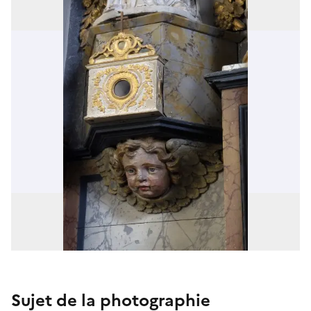
Sujet de la photographie