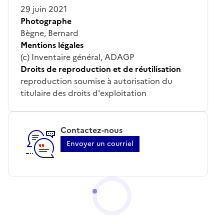
29 juin 2021
Photographe
Bègne, Bernard
Mentions légales
(c) Inventaire général, ADAGP
Droits de reproduction et de réutilisation
reproduction soumise à autorisation du
titulaire des droits d'exploitation
Contactez-nous
Envoyer un courriel